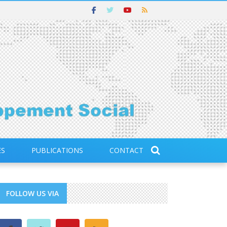
ES
PUBLICATIONS
CONTACT
FOLLOW US VIA