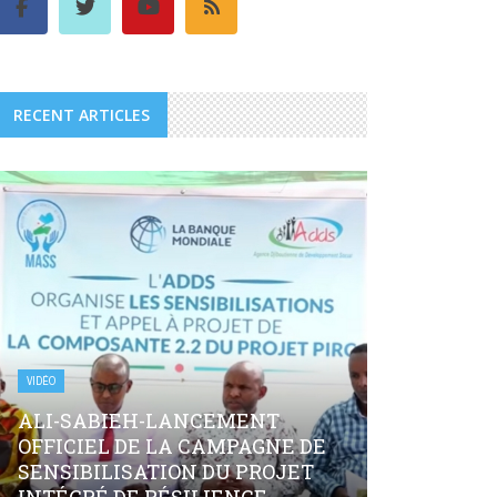
RECENT ARTICLES
VIDÉO
ALI-SABIEH-LANCEMENT
OFFICIEL DE LA CAMPAGNE DE
SENSIBILISATION DU PROJET