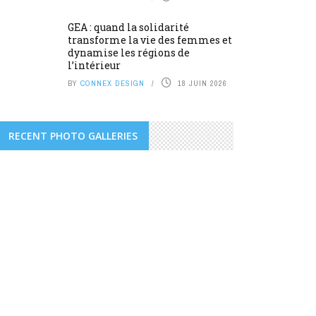
GEA : quand la solidarité
transforme la vie des femmes et
dynamise les régions de
l’intérieur
BY
CONNEX DESIGN
18 JUIN 2026
RECENT PHOTO GALLERIES