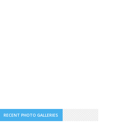
RECENT PHOTO GALLERIES