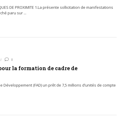
 DE PROXIMITE 1.La présente sollicitation de manifestations
ché paru sur ...
0
our la formation de cadre de
e Développement (FAD) un prêt de 7,5 millions d’unités de compte