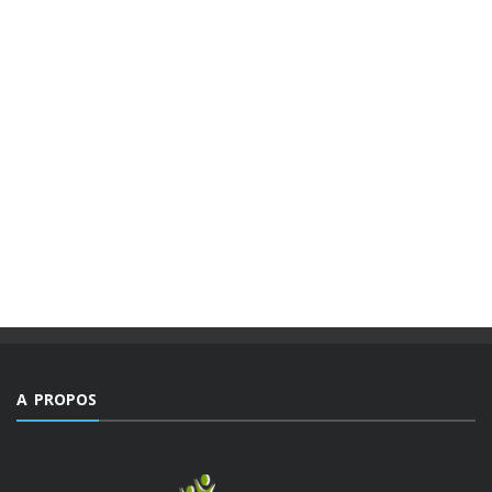
A PROPOS