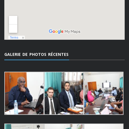
GALERIE DE PHOTOS RÉCENTES