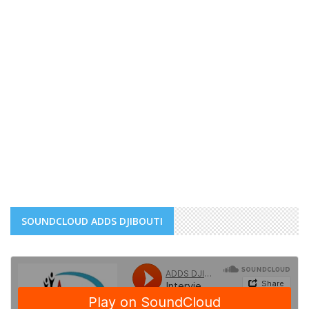
SOUNDCLOUD ADDS DJIBOUTI