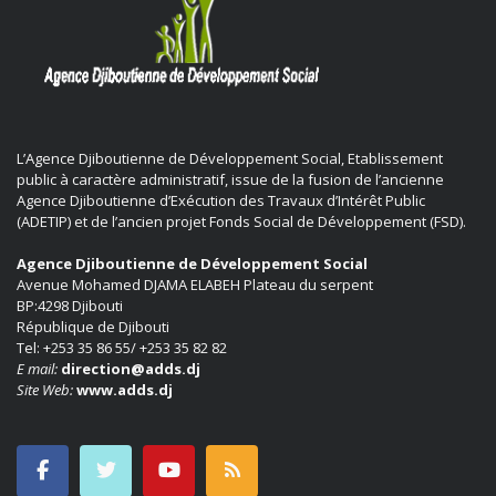
L’Agence Djiboutienne de Développement Social, Etablissement
public à caractère administratif, issue de la fusion de l’ancienne
Agence Djiboutienne d’Exécution des Travaux d’Intérêt Public
(ADETIP) et de l’ancien projet Fonds Social de Développement (FSD).
Agence Djiboutienne de Développement Social
Avenue Mohamed DJAMA ELABEH Plateau du serpent
BP:4298 Djibouti
République de Djibouti
Tel: +253 35 86 55/ +253 35 82 82
E mail:
direction@adds.dj
Site Web:
www.adds.dj