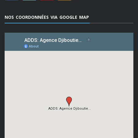
NOS COORDONNÉES VIA GOOGLE MAP