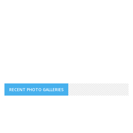
RECENT PHOTO GALLERIES