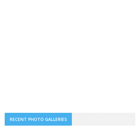
RECENT PHOTO GALLERIES