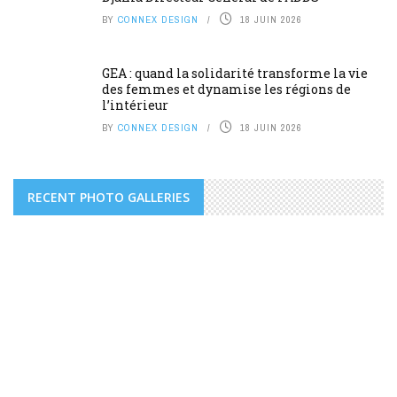
BY
CONNEX DESIGN
18 JUIN 2026
GEA : quand la solidarité transforme la vie
des femmes et dynamise les régions de
l’intérieur
BY
CONNEX DESIGN
18 JUIN 2026
RECENT PHOTO GALLERIES