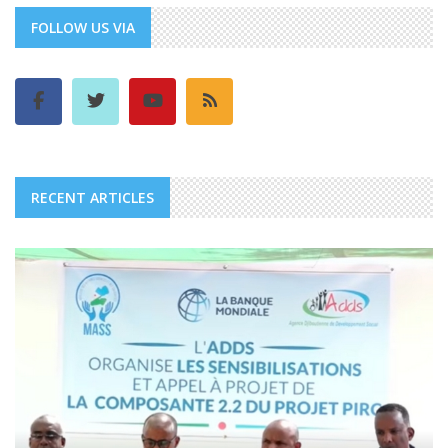
FOLLOW US VIA
RECENT ARTICLES