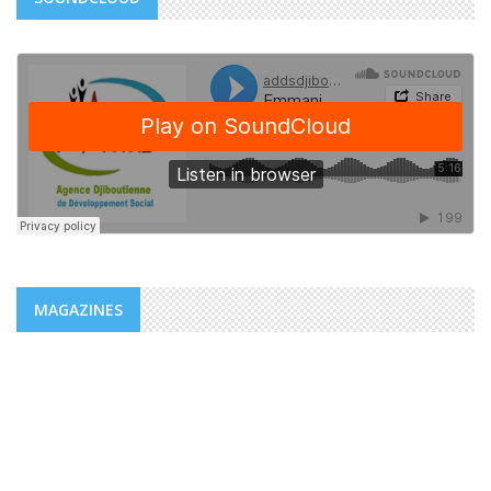
MAGAZINES