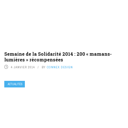
Semaine de la Solidarité 2014 : 200 « mamans-
lumières » récompensées
4 JANVIER 2014
BY
CONNEX DESIGN
ACTUALITÉS