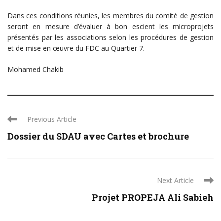
Dans ces conditions réunies, les membres du comité de gestion
seront en mesure d’évaluer à bon escient les microprojets
présentés par les associations selon les procédures de gestion
et de mise en œuvre du FDC au Quartier 7.
Mohamed Chakib
Previous Article
Dossier du SDAU avec Cartes et brochure
Next Article
Projet PROPEJA Ali Sabieh