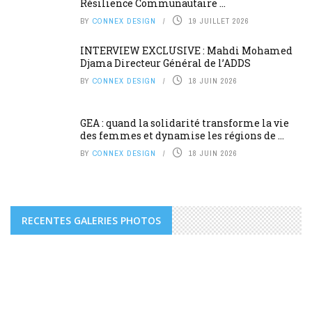
Résilience Communautaire ...
BY
CONNEX DESIGN
19 JUILLET 2026
INTERVIEW EXCLUSIVE : Mahdi Mohamed
Djama Directeur Général de l’ADDS
BY
CONNEX DESIGN
18 JUIN 2026
GEA : quand la solidarité transforme la vie
des femmes et dynamise les régions de ...
BY
CONNEX DESIGN
18 JUIN 2026
RECENTES GALERIES PHOTOS