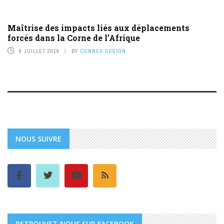
Maîtrise des impacts liés aux déplacements
forcés dans la Corne de l’Afrique
8 JUILLET 2019
BY
CONNEX DESIGN
NOUS SUIVRE
RETROUVEZ-NOUS SUR FACEBOOK