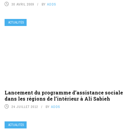
30 AVRIL 2009
BY
ADDS
ACTUALITÉS
Lancement du programme d’assistance sociale
dans les régions de l’intérieur à Ali Sabieh
24 JUILLET 2012
BY
ADDS
ACTUALITÉS