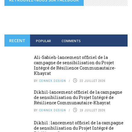
RECENT
POPULAR
COMMENTS
Ali-Sabieh-lancement officiel de la
campagne de sensibilisation du Projet
Intégré de Résilience Communautaire-
Khayrat
BY
CONNEX DESIGN
22 JUILLET 2026
Dikhil-lancement officiel de la campagne
de sensibilisation du Projet Intégré de
Résilience Communautaire-Khayrat
BY
CONNEX DESIGN
19 JUILLET 2026
Dikhil : lancement officiel de la campagne
de sensibilisation du Projet Intégré de