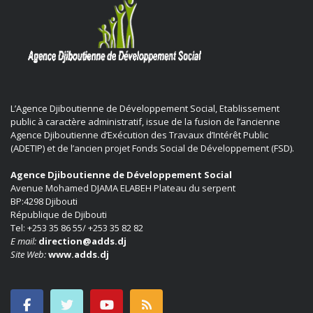
L’Agence Djiboutienne de Développement Social, Etablissement
public à caractère administratif, issue de la fusion de l’ancienne
Agence Djiboutienne d’Exécution des Travaux d’Intérêt Public
(ADETIP) et de l’ancien projet Fonds Social de Développement (FSD).
Agence Djiboutienne de Développement Social
Avenue Mohamed DJAMA ELABEH Plateau du serpent
BP:4298 Djibouti
République de Djibouti
Tel: +253 35 86 55/ +253 35 82 82
E mail:
direction@adds.dj
Site Web:
www.adds.dj