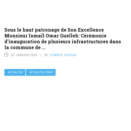
Sous le haut patronage de Son Excellence
Monsieur Ismaïl Omar Guelleh: Cérémonie
d’inauguration de plusieurs infrastructures dans
la commune de ...
22 JANVIER 2026
BY
CONNEX DESIGN
ACTUALITÉS
ACTUALITÉS DRDIP