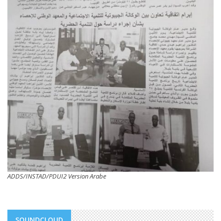
ADDS/INSTAD/PDUI2 Version Arabe
SOUNDCLOUD