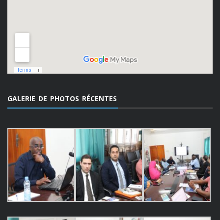
GALERIE DE PHOTOS RÉCENTES