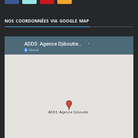
NOS COORDONNÉES VIA GOOGLE MAP