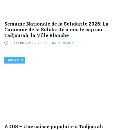
Semaine Nationale de la Solidarité 2026: La
Caravane de la Solidarité a mis le cap sur
Tadjourah, la Ville Blanche
3 FÉVRIER 2026
BY
CONNEX DESIGN
ACTUALITÉS
ADDS – Une caisse populaire à Tadjourah