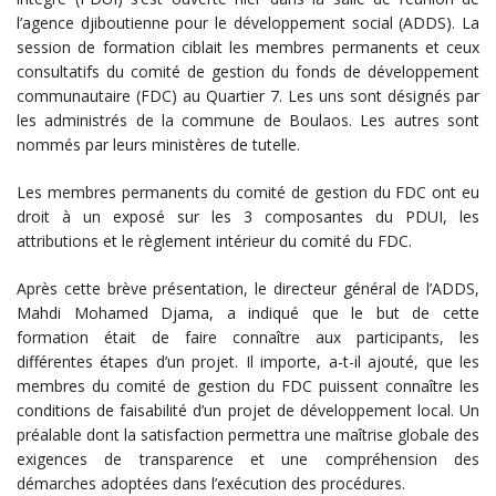
l’agence djiboutienne pour le développement social (ADDS). La
session de formation ciblait les membres permanents et ceux
consultatifs du comité de gestion du fonds de développement
communautaire (FDC) au Quartier 7. Les uns sont désignés par
les administrés de la commune de Boulaos. Les autres sont
nommés par leurs ministères de tutelle.
Les membres permanents du comité de gestion du FDC ont eu
droit à un exposé sur les 3 composantes du PDUI, les
attributions et le règlement intérieur du comité du FDC.
Après cette brève présentation, le directeur général de l’ADDS,
Mahdi Mohamed Djama, a indiqué que le but de cette
formation était de faire connaître aux participants, les
différentes étapes d’un projet. Il importe, a-t-il ajouté, que les
membres du comité de gestion du FDC puissent connaître les
conditions de faisabilité d’un projet de développement local. Un
préalable dont la satisfaction permettra une maîtrise globale des
exigences de transparence et une compréhension des
démarches adoptées dans l’exécution des procédures.