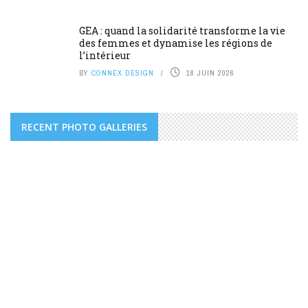
GEA : quand la solidarité transforme la vie
des femmes et dynamise les régions de
l’intérieur
BY
CONNEX DESIGN
18 JUIN 2026
RECENT PHOTO GALLERIES