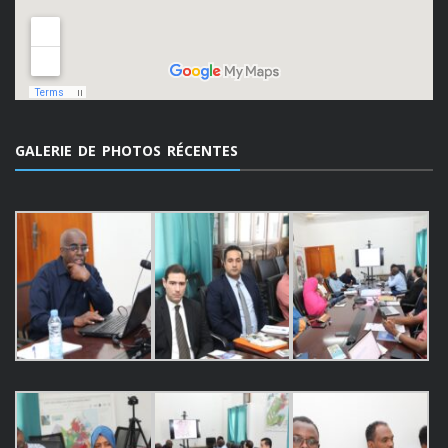
GALERIE DE PHOTOS RÉCENTES