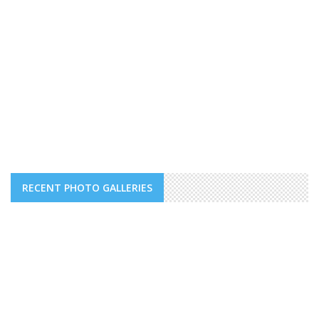
RECENT PHOTO GALLERIES