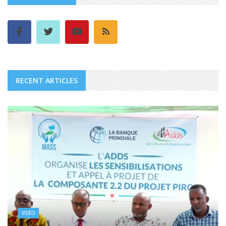
RECENT ARTICLES
VIDÉO