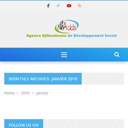
MONTHLY ARCHIVES: JANVIER 2010
Home
›
2010
›
janvier
FOLLOW US VIA