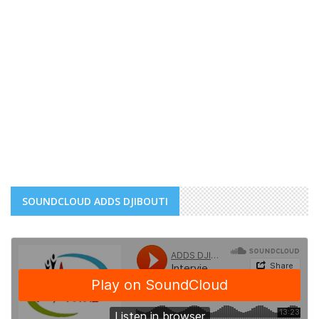
SOUNDCLOUD ADDS DJIBOUTI