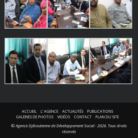
ACCUEIL
L’ AGENCE
ACTUALITÉS
PUBLICATIONS
GALERIES DE PHOTOS
VIDÉOS
CONTACT
PLAN DU SITE
©
Agence Djiboutienne de Développement Social - 2026. Tous droits
réservés