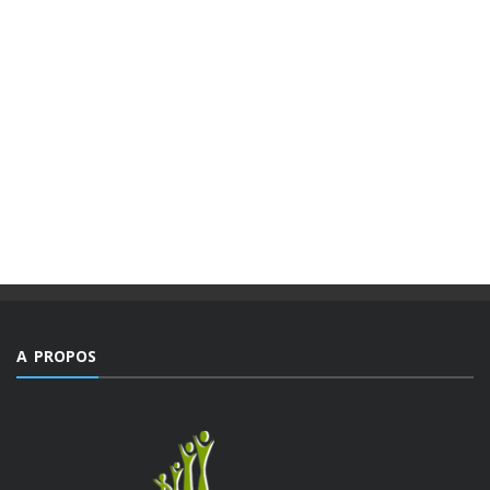
A PROPOS