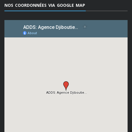
NOS COORDONNÉES VIA GOOGLE MAP