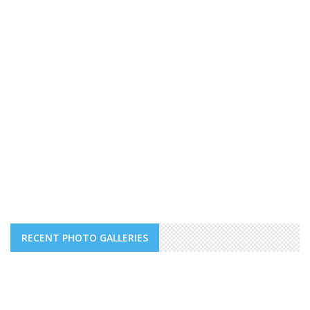
RECENT PHOTO GALLERIES