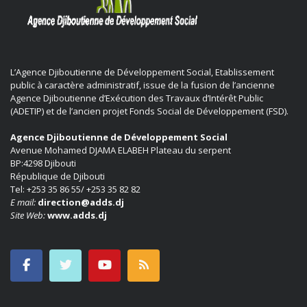
L’Agence Djiboutienne de Développement Social, Etablissement
public à caractère administratif, issue de la fusion de l’ancienne
Agence Djiboutienne d’Exécution des Travaux d’Intérêt Public
(ADETIP) et de l’ancien projet Fonds Social de Développement (FSD).
Agence Djiboutienne de Développement Social
Avenue Mohamed DJAMA ELABEH Plateau du serpent
BP:4298 Djibouti
République de Djibouti
Tel: +253 35 86 55/ +253 35 82 82
E mail:
direction@adds.dj
Site Web:
www.adds.dj