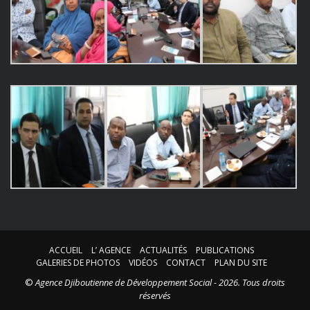
ACCUEIL
L’ AGENCE
ACTUALITÉS
PUBLICATIONS
GALERIES DE PHOTOS
VIDÉOS
CONTACT
PLAN DU SITE
©
Agence Djiboutienne de Développement Social - 2026. Tous droits
réservés