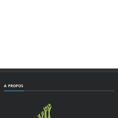
A PROPOS