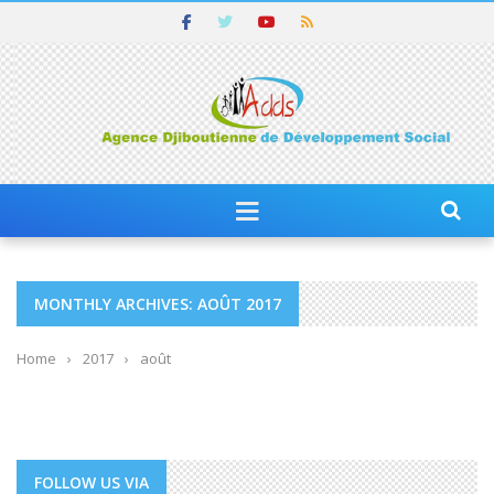
MONTHLY ARCHIVES: AOÛT 2017
Home
›
2017
›
août
FOLLOW US VIA