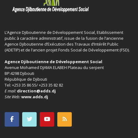
L’Agence Djiboutienne de Développement Social, Etablissement
public à caractère administratif, issue de la fusion de l’ancienne
Agence Djiboutienne d’Exécution des Travaux d’Intérêt Public
(ADETIP) et de l’ancien projet Fonds Social de Développement (FSD).
Agence Djiboutienne de Développement Social
Avenue Mohamed DJAMA ELABEH Plateau du serpent
BP:4298 Djibouti
République de Djibouti
Tel: +253 35 86 55/ +253 35 82 82
E mail:
direction@adds.dj
Site Web:
www.adds.dj