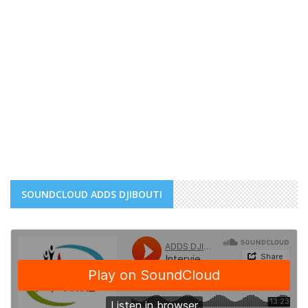
SOUNDCLOUD ADDS DJIBOUTI