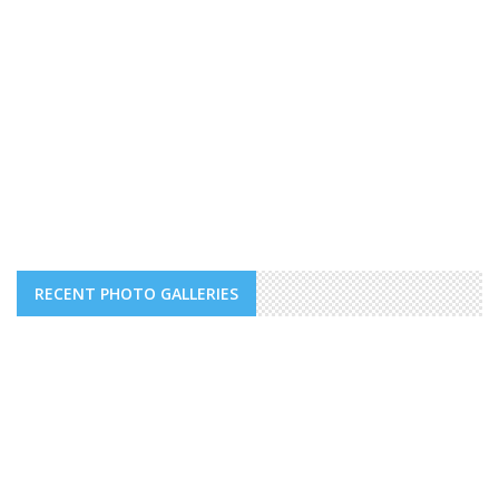
RECENT PHOTO GALLERIES