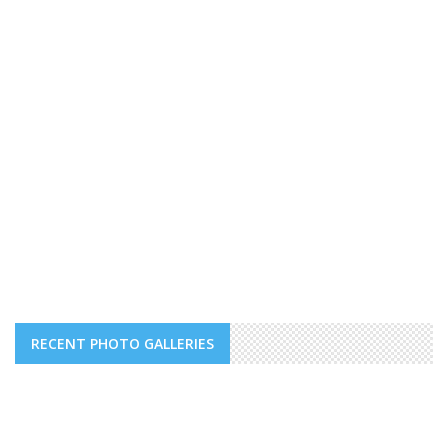
RECENT PHOTO GALLERIES