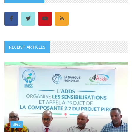
RECENT ARTICLES
VIDÉO