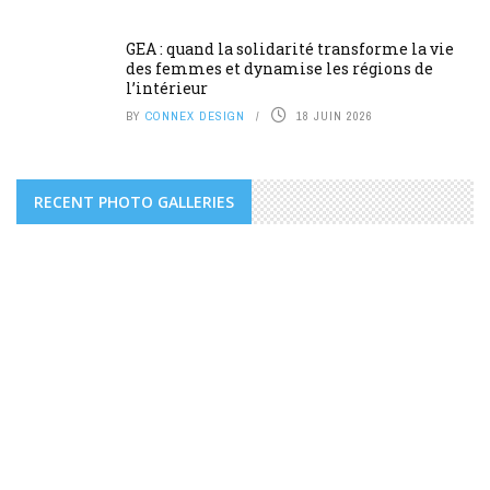
GEA : quand la solidarité transforme la vie
des femmes et dynamise les régions de
l’intérieur
BY
CONNEX DESIGN
18 JUIN 2026
RECENT PHOTO GALLERIES