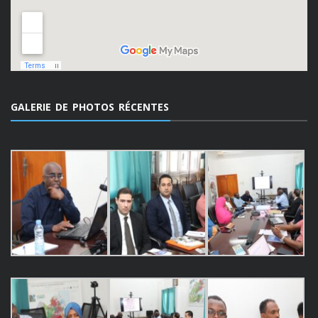
GALERIE DE PHOTOS RÉCENTES