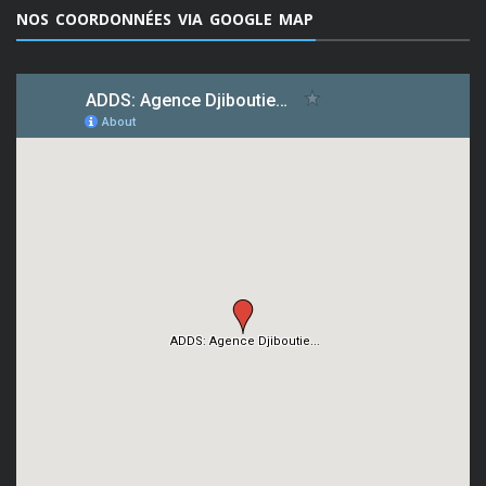
NOS COORDONNÉES VIA GOOGLE MAP