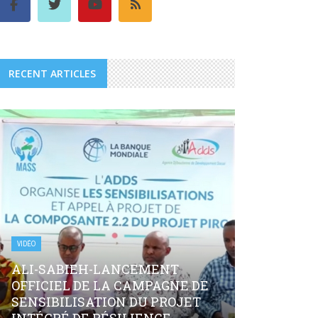
RECENT ARTICLES
VIDÉO
ALI-SABIEH-LANCEMENT
OFFICIEL DE LA CAMPAGNE DE
SENSIBILISATION DU PROJET