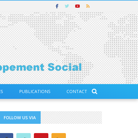
ES
PUBLICATIONS
CONTACT
FOLLOW US VIA