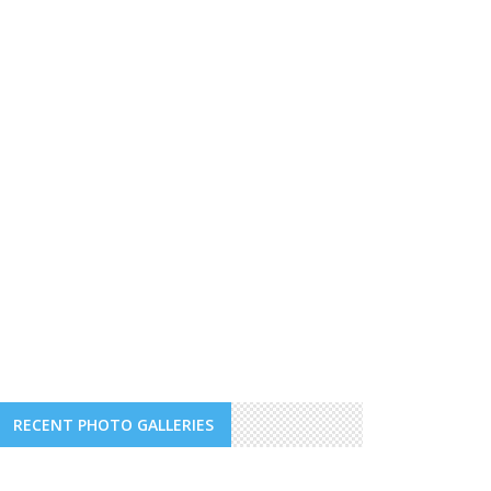
RECENT PHOTO GALLERIES