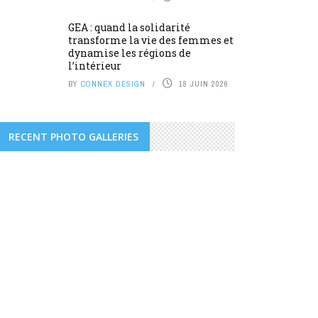
GEA : quand la solidarité
transforme la vie des femmes et
dynamise les régions de
l’intérieur
BY
CONNEX DESIGN
18 JUIN 2026
RECENT PHOTO GALLERIES