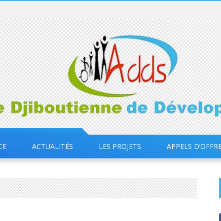
CE
ACTUALITÉS
LES PROJETS
APPELS D’OFFR