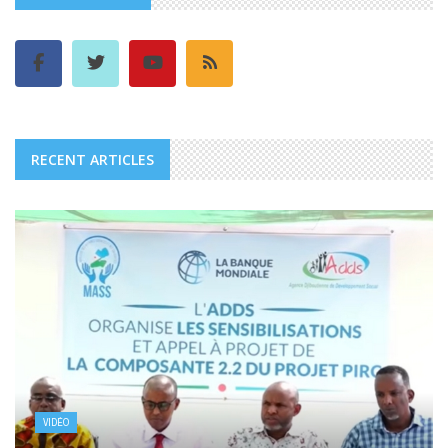
RECENT ARTICLES
VIDÉO