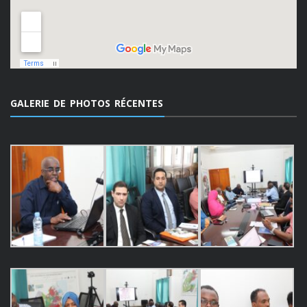
GALERIE DE PHOTOS RÉCENTES