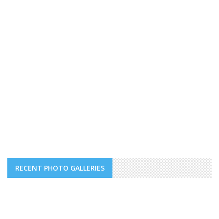
RECENT PHOTO GALLERIES