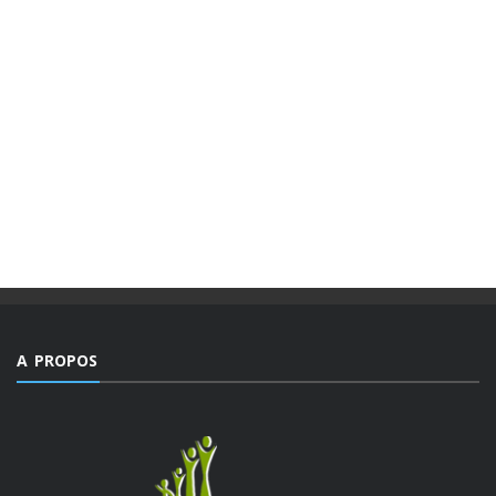
A PROPOS