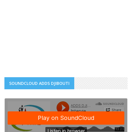
SOUNDCLOUD ADDS DJIBOUTI