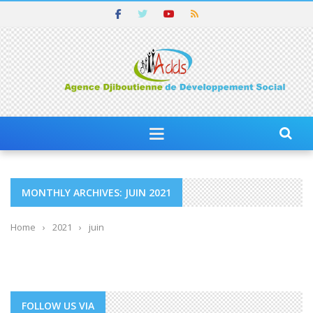
MONTHLY ARCHIVES: JUIN 2021
Home
›
2021
›
juin
FOLLOW US VIA