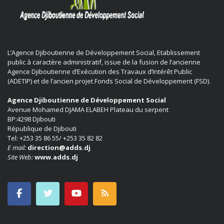
L’Agence Djiboutienne de Développement Social, Etablissement
public à caractère administratif, issue de la fusion de l’ancienne
Agence Djiboutienne d’Exécution des Travaux d’Intérêt Public
(ADETIP) et de l’ancien projet Fonds Social de Développement (FSD).
Agence Djiboutienne de Développement Social
Avenue Mohamed DJAMA ELABEH Plateau du serpent
BP:4298 Djibouti
République de Djibouti
Tel: +253 35 86 55/ +253 35 82 82
E mail:
direction@adds.dj
Site Web:
www.adds.dj