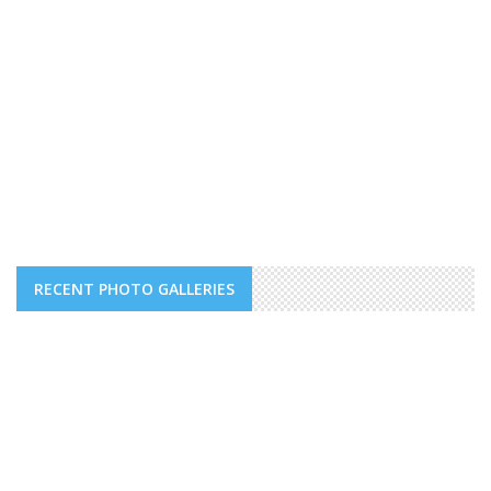
RECENT PHOTO GALLERIES