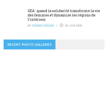
GEA : quand la solidarité transforme la vie
des femmes et dynamise les régions de
l’intérieur
BY
CONNEX DESIGN
18 JUIN 2026
RECENT PHOTO GALLERIES