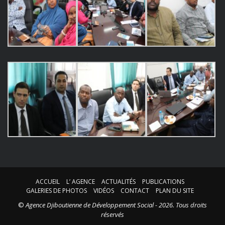
ACCUEIL
L’ AGENCE
ACTUALITÉS
PUBLICATIONS
GALERIES DE PHOTOS
VIDÉOS
CONTACT
PLAN DU SITE
©
Agence Djiboutienne de Développement Social - 2026. Tous droits
réservés