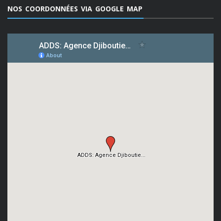
NOS COORDONNÉES VIA GOOGLE MAP