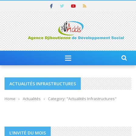
ACTUALITÉS INFRASTRUCTURES
Home
›
Actualités
›
Category: "Actualités Infrastructures"
L’INVITÉ DU MOIS