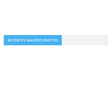
RECENTES GALERIES PHOTOS