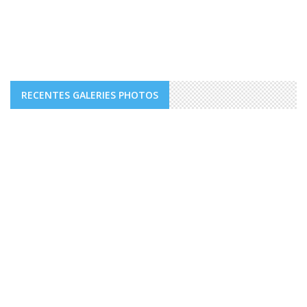
RECENTES GALERIES PHOTOS