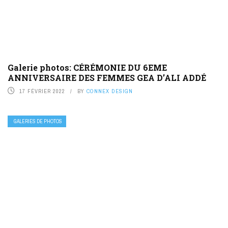
Galerie photos: CÉRÉMONIE DU 6EME
ANNIVERSAIRE DES FEMMES GEA D’ALI ADDÉ
17 FÉVRIER 2022
BY
CONNEX DESIGN
GALERIES DE PHOTOS