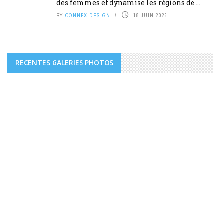
des femmes et dynamise les régions de ...
BY
CONNEX DESIGN
18 JUIN 2026
RECENTES GALERIES PHOTOS