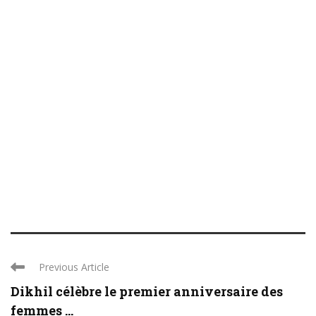
Previous Article
Dikhil célèbre le premier anniversaire des
femmes ...