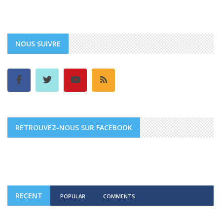
NOUS SUIVRE
RETROUVEZ-NOUS SUR FACEBOOK
RECENT
POPULAR
COMMENTS