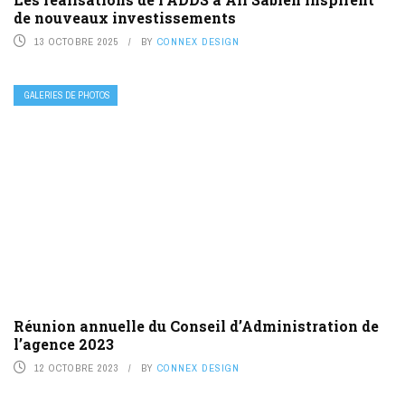
de nouveaux investissements
13 OCTOBRE 2025
BY
CONNEX DESIGN
GALERIES DE PHOTOS
Réunion annuelle du Conseil d’Administration de
l’agence 2023
12 OCTOBRE 2023
BY
CONNEX DESIGN