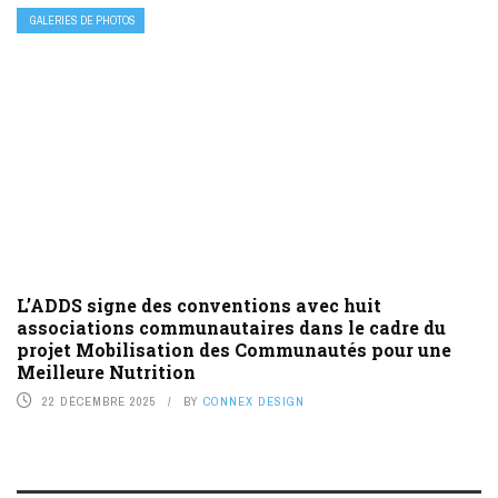
GALERIES DE PHOTOS
L’ADDS signe des conventions avec huit
associations communautaires dans le cadre du
projet Mobilisation des Communautés pour une
Meilleure Nutrition
22 DÉCEMBRE 2025
BY
CONNEX DESIGN