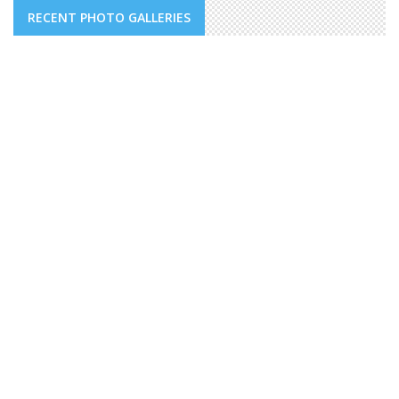
RECENT PHOTO GALLERIES