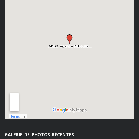
GALERIE DE PHOTOS RÉCENTES