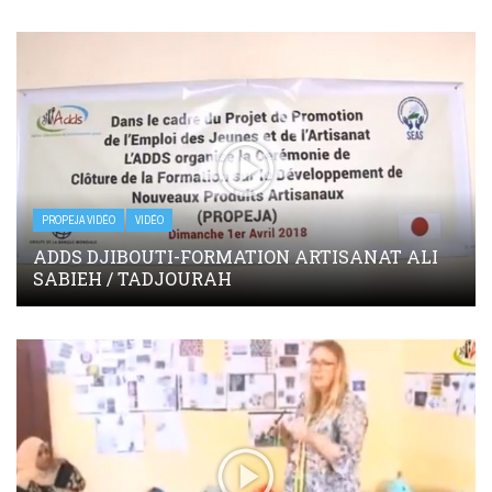
PROPEJA VIDÉO
VIDÉO
ADDS DJIBOUTI-FORMATION ARTISANAT ALI
SABIEH / TADJOURAH