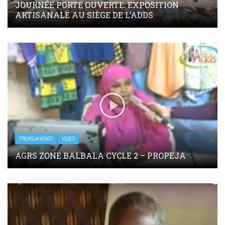
JOURNÉE PORTE OUVERTE: EXPOSITION
ARTISANALE AU SIÈGE DE L’ADDS
PROPEJA VIDÉO
VIDÉO
AGRS ZONE BALBALA CYCLE 2 – PROPEJA