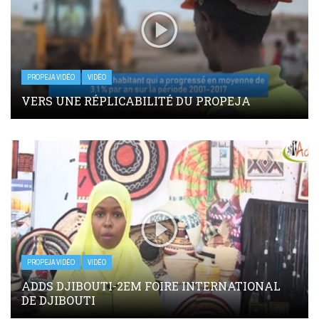
PROPEJA VIDÉO
VIDÉO
VERS UNE RÉPLICABILITÉ DU PROPEJA
PROPEJA VIDÉO
VIDÉO
ADDS DJIBOUTI-2EM FOIRE INTERNATIONAL
DE DJIBOUTI