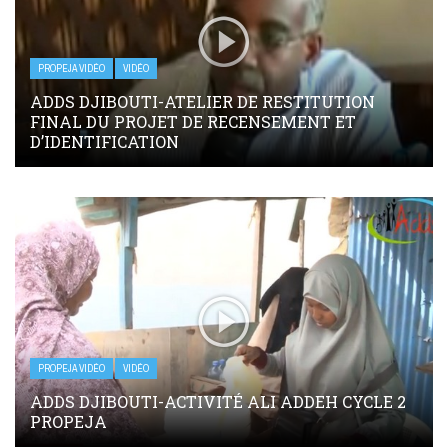
PROPEJA VIDÉO
VIDÉO
ADDS DJIBOUTI-ATELIER DE RESTITUTION
FINAL DU PROJET DE RECENSEMENT ET
D’IDENTIFICATION
PROPEJA VIDÉO
VIDÉO
ADDS DJIBOUTI-ACTIVITÉ ALI ADDEH CYCLE 2
PROPEJA