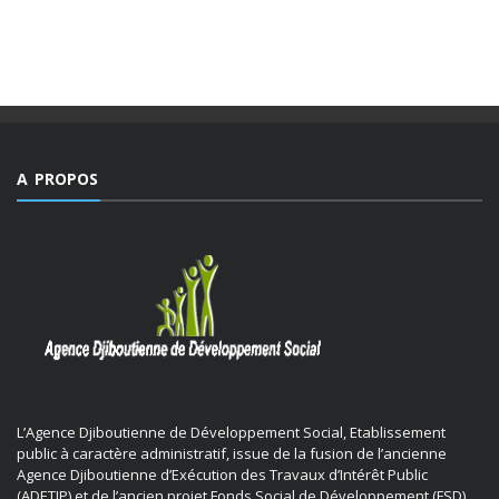
A PROPOS
L’Agence Djiboutienne de Développement Social, Etablissement
public à caractère administratif, issue de la fusion de l’ancienne
Agence Djiboutienne d’Exécution des Travaux d’Intérêt Public
(ADETIP) et de l’ancien projet Fonds Social de Développement (FSD).