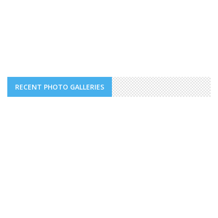
RECENT PHOTO GALLERIES