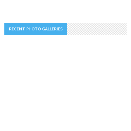
RECENT PHOTO GALLERIES