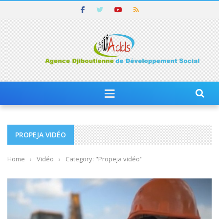
PROPEJA VIDÉO
Home
›
Vidéo
›
Category: "Propeja vidéo"