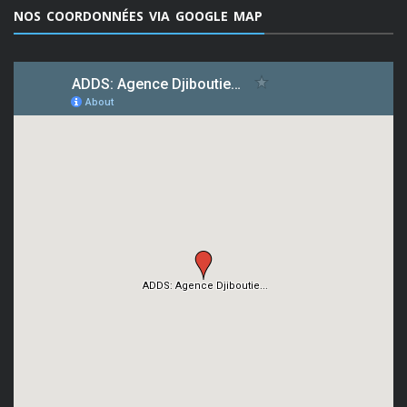
NOS COORDONNÉES VIA GOOGLE MAP