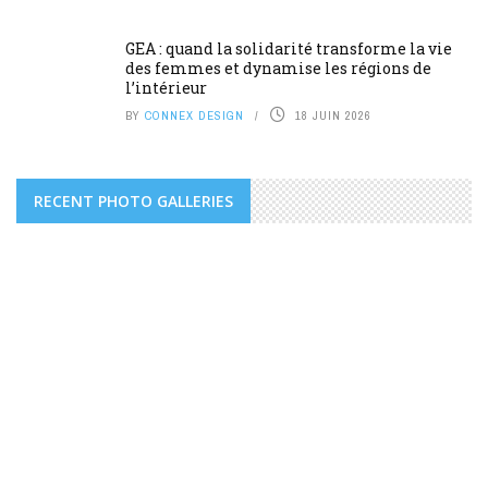
GEA : quand la solidarité transforme la vie
des femmes et dynamise les régions de
l’intérieur
BY
CONNEX DESIGN
18 JUIN 2026
RECENT PHOTO GALLERIES