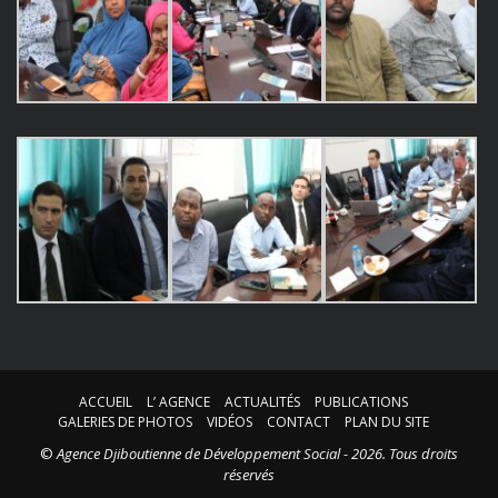
ACCUEIL
L’ AGENCE
ACTUALITÉS
PUBLICATIONS
GALERIES DE PHOTOS
VIDÉOS
CONTACT
PLAN DU SITE
©
Agence Djiboutienne de Développement Social - 2026. Tous droits
réservés