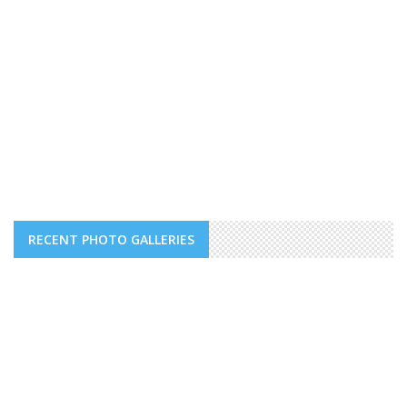
RECENT PHOTO GALLERIES