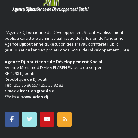
L’Agence Djiboutienne de Développement Social, Etablissement
public à caractère administratif, issue de la fusion de l’ancienne
Agence Djiboutienne d’Exécution des Travaux d’Intérêt Public
(ADETIP) et de l’ancien projet Fonds Social de Développement (FSD).
Agence Djiboutienne de Développement Social
Avenue Mohamed DJAMA ELABEH Plateau du serpent
BP:4298 Djibouti
République de Djibouti
Tel: +253 35 86 55/ +253 35 82 82
E mail:
direction@adds.dj
Site Web:
www.adds.dj