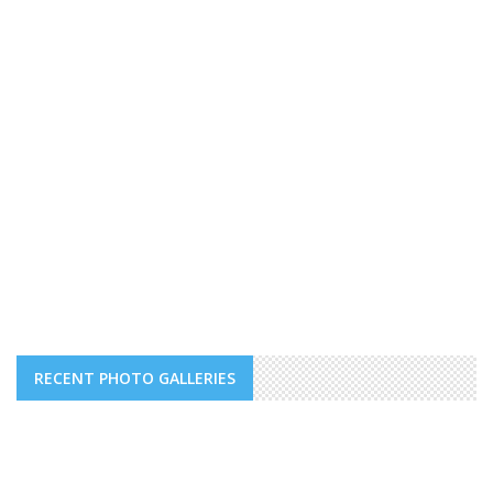
RECENT PHOTO GALLERIES