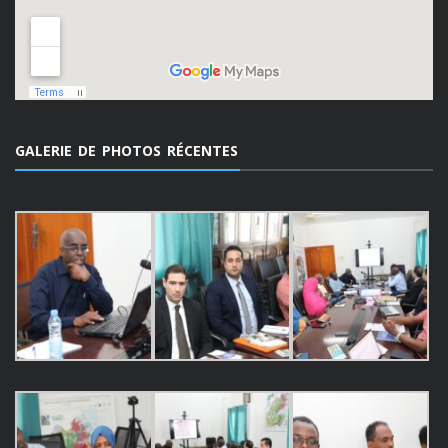
GALERIE DE PHOTOS RÉCENTES