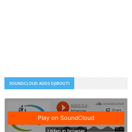
SOUNDCLOUD ADDS DJIBOUTI