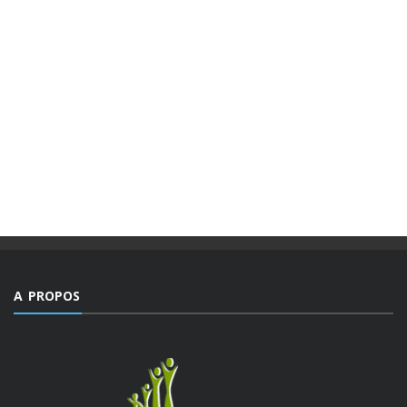
A PROPOS