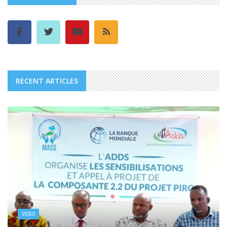
RECENT ARTICLES
VIDÉO