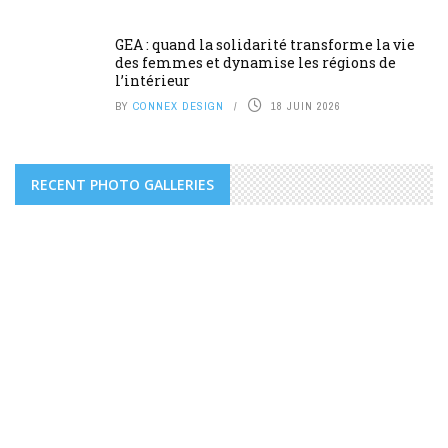
GEA : quand la solidarité transforme la vie
des femmes et dynamise les régions de
l’intérieur
BY
CONNEX DESIGN
18 JUIN 2026
RECENT PHOTO GALLERIES