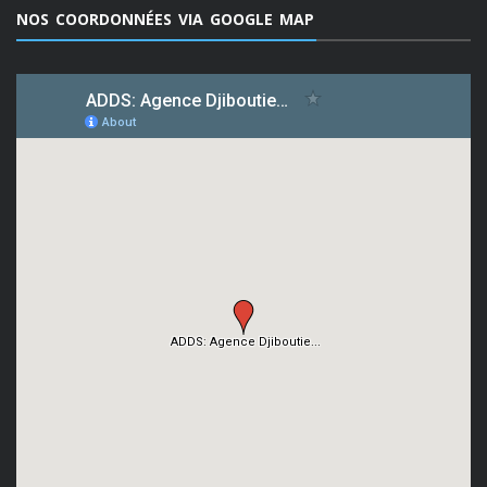
NOS COORDONNÉES VIA GOOGLE MAP