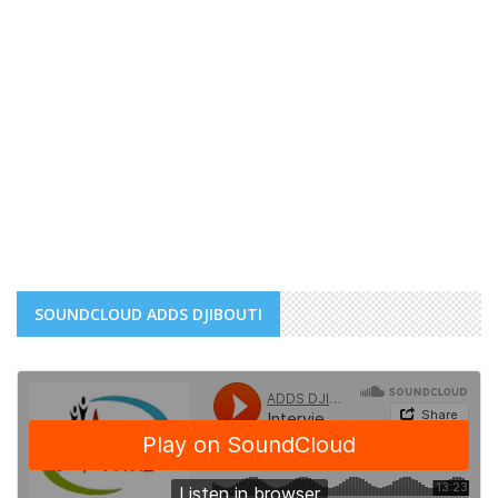
SOUNDCLOUD ADDS DJIBOUTI