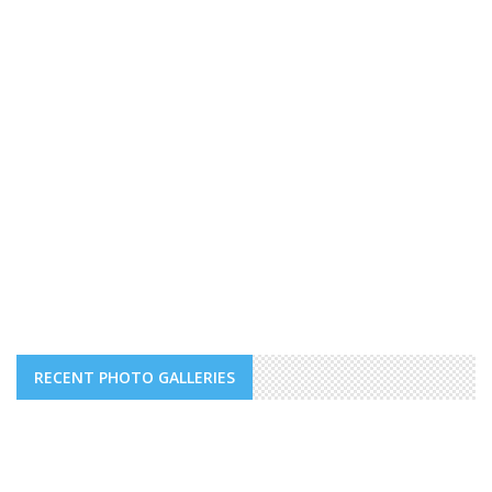
RECENT PHOTO GALLERIES