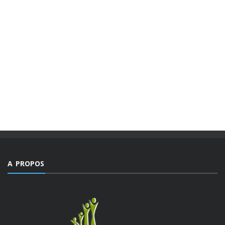
A PROPOS