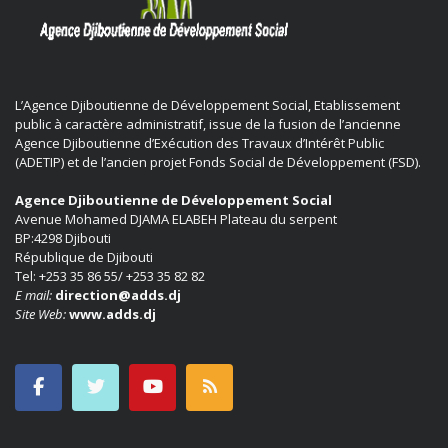
L’Agence Djiboutienne de Développement Social, Etablissement
public à caractère administratif, issue de la fusion de l’ancienne
Agence Djiboutienne d’Exécution des Travaux d’Intérêt Public
(ADETIP) et de l’ancien projet Fonds Social de Développement (FSD).
Agence Djiboutienne de Développement Social
Avenue Mohamed DJAMA ELABEH Plateau du serpent
BP:4298 Djibouti
République de Djibouti
Tel: +253 35 86 55/ +253 35 82 82
E mail:
direction@adds.dj
Site Web:
www.adds.dj