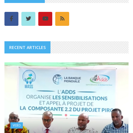
RECENT ARTICLES
VIDÉO