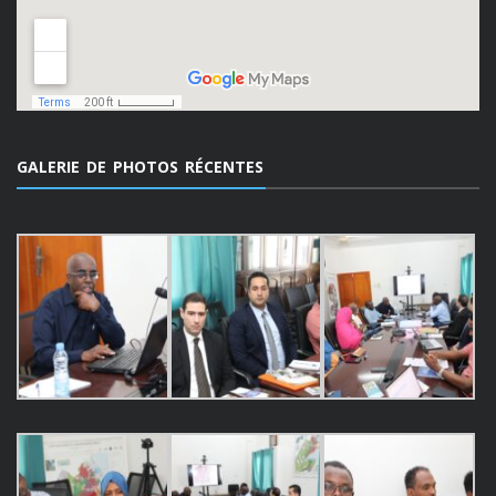
GALERIE DE PHOTOS RÉCENTES