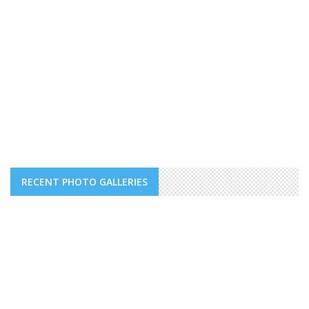
RECENT PHOTO GALLERIES