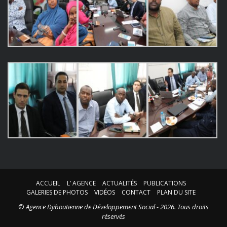
ACCUEIL
L’ AGENCE
ACTUALITÉS
PUBLICATIONS
GALERIES DE PHOTOS
VIDÉOS
CONTACT
PLAN DU SITE
©
Agence Djiboutienne de Développement Social - 2026. Tous droits
réservés