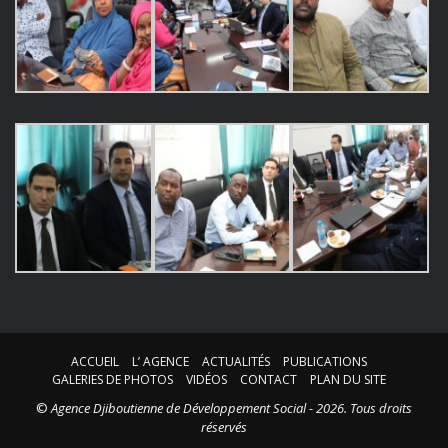
ACCUEIL
L’ AGENCE
ACTUALITÉS
PUBLICATIONS
GALERIES DE PHOTOS
VIDÉOS
CONTACT
PLAN DU SITE
©
Agence Djiboutienne de Développement Social - 2026. Tous droits
réservés