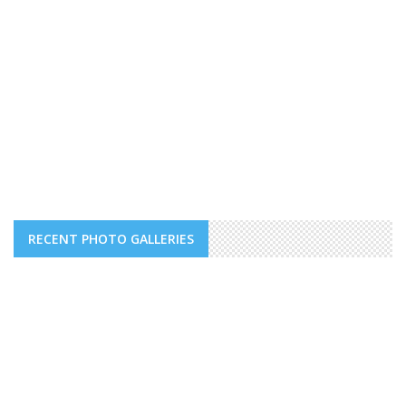
RECENT PHOTO GALLERIES