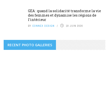
GEA : quand la solidarité transforme la vie
des femmes et dynamise les régions de
l’intérieur
BY
CONNEX DESIGN
18 JUIN 2026
RECENT PHOTO GALLERIES