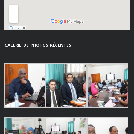
GALERIE DE PHOTOS RÉCENTES