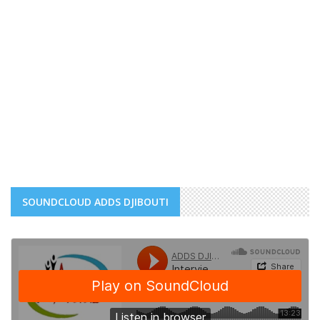
SOUNDCLOUD ADDS DJIBOUTI