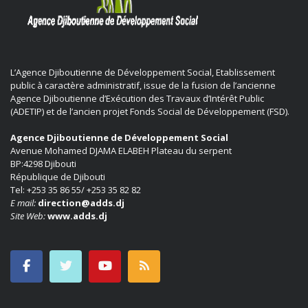
L’Agence Djiboutienne de Développement Social, Etablissement
public à caractère administratif, issue de la fusion de l’ancienne
Agence Djiboutienne d’Exécution des Travaux d’Intérêt Public
(ADETIP) et de l’ancien projet Fonds Social de Développement (FSD).
Agence Djiboutienne de Développement Social
Avenue Mohamed DJAMA ELABEH Plateau du serpent
BP:4298 Djibouti
République de Djibouti
Tel: +253 35 86 55/ +253 35 82 82
E mail:
direction@adds.dj
Site Web:
www.adds.dj