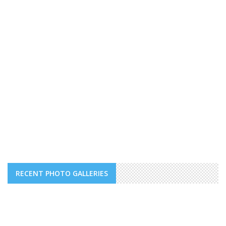
RECENT PHOTO GALLERIES