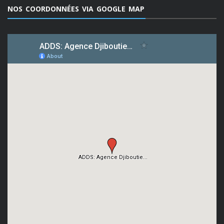
NOS COORDONNÉES VIA GOOGLE MAP