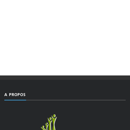
A PROPOS