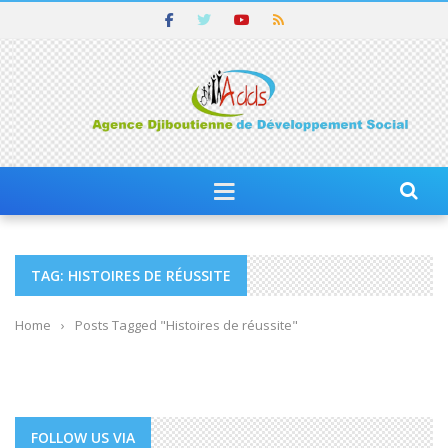
TAG: HISTOIRES DE RÉUSSITE
Home
›
Posts Tagged "Histoires de réussite"
FOLLOW US VIA