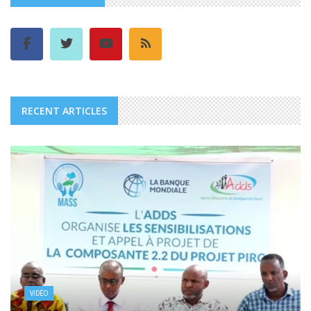
RECENT ARTICLES
VIDÉO