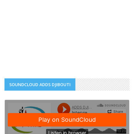
SOUNDCLOUD ADDS DJIBOUTI