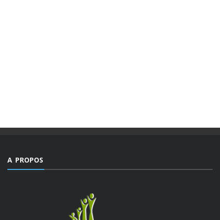
A PROPOS