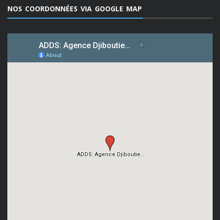
NOS COORDONNÉES VIA GOOGLE MAP