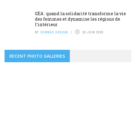
GEA : quand la solidarité transforme la vie
des femmes et dynamise les régions de
l’intérieur
BY
CONNEX DESIGN
18 JUIN 2026
RECENT PHOTO GALLERIES