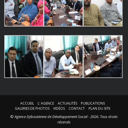
ACCUEIL
L’ AGENCE
ACTUALITÉS
PUBLICATIONS
GALERIES DE PHOTOS
VIDÉOS
CONTACT
PLAN DU SITE
©
Agence Djiboutienne de Développement Social - 2026. Tous droits
réservés