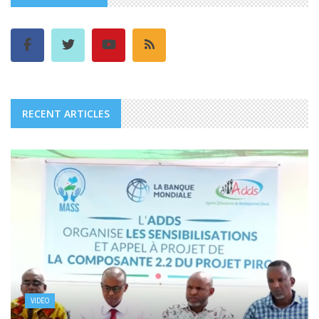
RECENT ARTICLES
VIDÉO