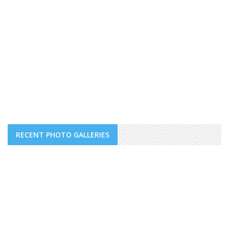
RECENT PHOTO GALLERIES