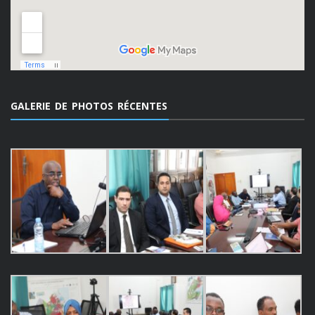
GALERIE DE PHOTOS RÉCENTES