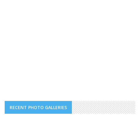
RECENT PHOTO GALLERIES