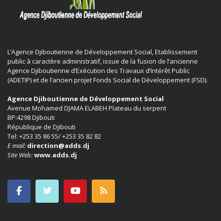
L’Agence Djiboutienne de Développement Social, Etablissement
public à caractère administratif, issue de la fusion de l’ancienne
Agence Djiboutienne d’Exécution des Travaux d’Intérêt Public
(ADETIP) et de l’ancien projet Fonds Social de Développement (FSD).
Agence Djiboutienne de Développement Social
Avenue Mohamed DJAMA ELABEH Plateau du serpent
BP:4298 Djibouti
République de Djibouti
Tel: +253 35 86 55/ +253 35 82 82
E mail:
direction@adds.dj
Site Web:
www.adds.dj