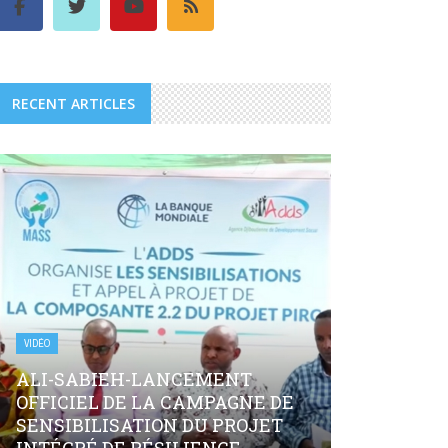
RECENT ARTICLES
VIDÉO
ALI-SABIEH-LANCEMENT
OFFICIEL DE LA CAMPAGNE DE
SENSIBILISATION DU PROJET