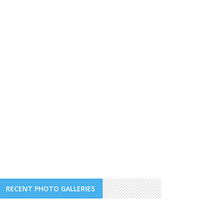
RECENT PHOTO GALLERIES