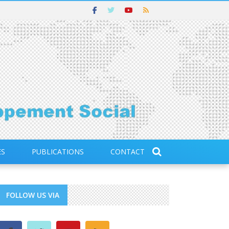
ES
PUBLICATIONS
CONTACT
FOLLOW US VIA