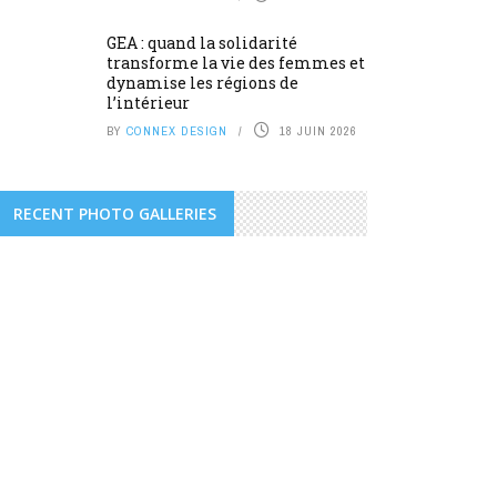
GEA : quand la solidarité
transforme la vie des femmes et
dynamise les régions de
l’intérieur
BY
CONNEX DESIGN
18 JUIN 2026
RECENT PHOTO GALLERIES