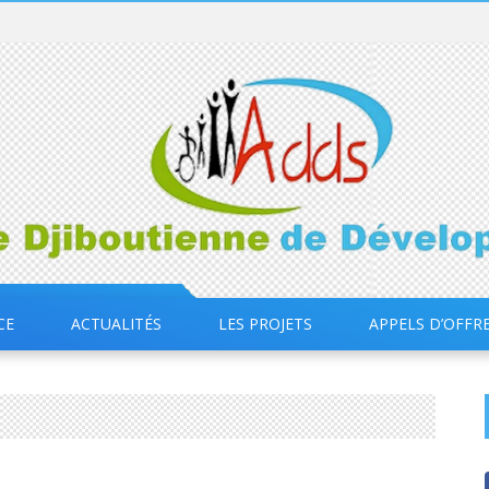
CE
ACTUALITÉS
LES PROJETS
APPELS D’OFFR