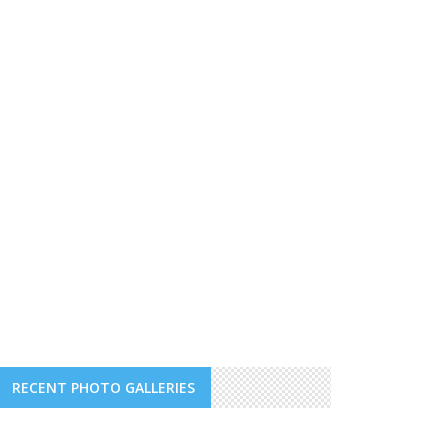
RECENT PHOTO GALLERIES