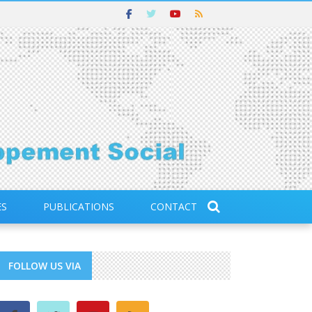
ES
PUBLICATIONS
CONTACT
FOLLOW US VIA