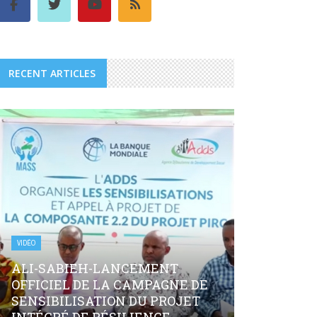
RECENT ARTICLES
VIDÉO
ALI-SABIEH-LANCEMENT
OFFICIEL DE LA CAMPAGNE DE
SENSIBILISATION DU PROJET