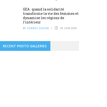
GEA : quand la solidarité
transforme la vie des femmes et
dynamise les régions de
l’intérieur
BY
CONNEX DESIGN
18 JUIN 2026
RECENT PHOTO GALLERIES