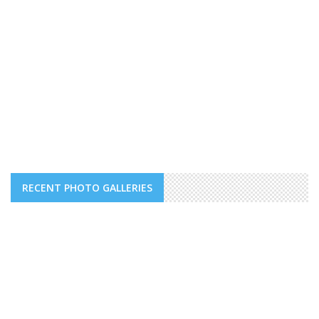
RECENT PHOTO GALLERIES