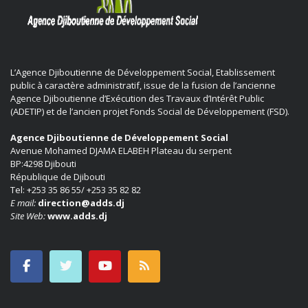
L’Agence Djiboutienne de Développement Social, Etablissement
public à caractère administratif, issue de la fusion de l’ancienne
Agence Djiboutienne d’Exécution des Travaux d’Intérêt Public
(ADETIP) et de l’ancien projet Fonds Social de Développement (FSD).
Agence Djiboutienne de Développement Social
Avenue Mohamed DJAMA ELABEH Plateau du serpent
BP:4298 Djibouti
République de Djibouti
Tel: +253 35 86 55/ +253 35 82 82
E mail:
direction@adds.dj
Site Web:
www.adds.dj