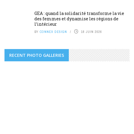
GEA : quand la solidarité transforme la vie
des femmes et dynamise les régions de
l’intérieur
BY
CONNEX DESIGN
18 JUIN 2026
RECENT PHOTO GALLERIES