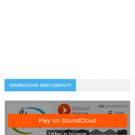
SOUNDCLOUD ADDS DJIBOUTI