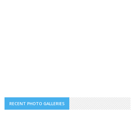
RECENT PHOTO GALLERIES