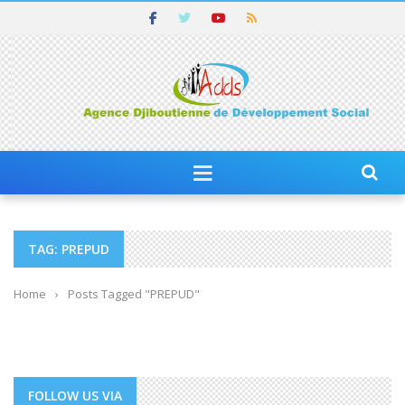
TAG: PREPUD
Home
›
Posts Tagged "PREPUD"
FOLLOW US VIA