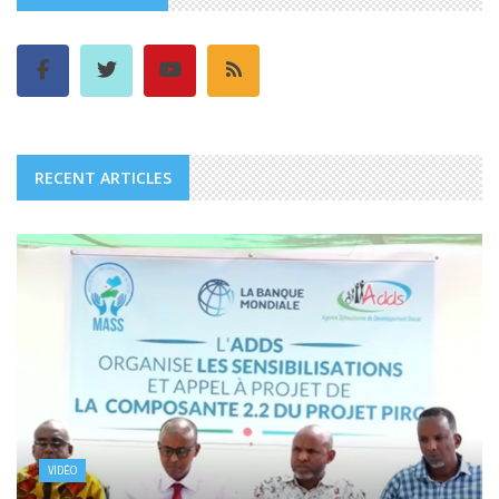
RECENT ARTICLES
VIDÉO