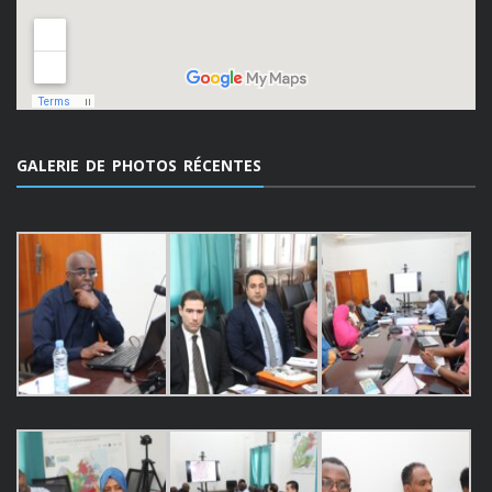
GALERIE DE PHOTOS RÉCENTES