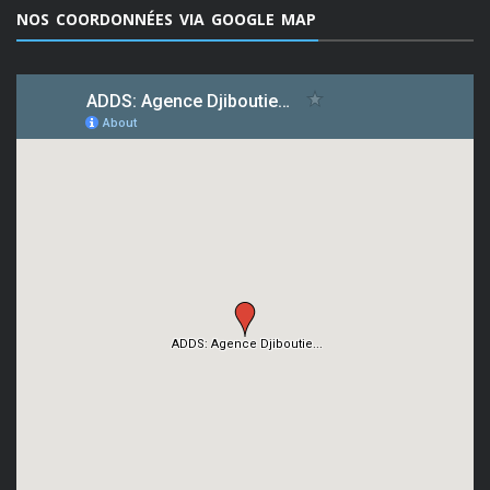
NOS COORDONNÉES VIA GOOGLE MAP