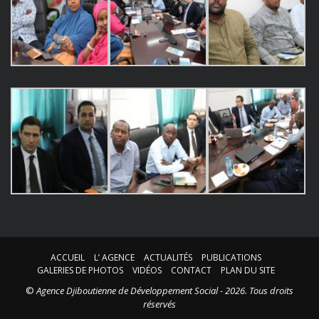
ACCUEIL
L’ AGENCE
ACTUALITÉS
PUBLICATIONS
GALERIES DE PHOTOS
VIDÉOS
CONTACT
PLAN DU SITE
©
Agence Djiboutienne de Développement Social - 2026. Tous droits
réservés