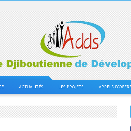
CE
ACTUALITÉS
LES PROJETS
APPELS D’OFFR