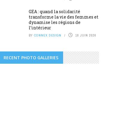
GEA : quand la solidarité
transforme la vie des femmes et
dynamise les régions de
l’intérieur
BY
CONNEX DESIGN
18 JUIN 2026
RECENT PHOTO GALLERIES