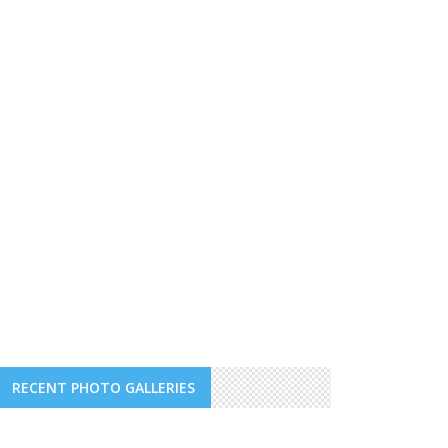
RECENT PHOTO GALLERIES