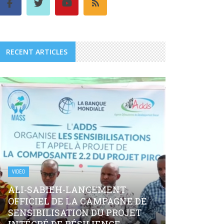
RECENT ARTICLES
VIDÉO
ALI-SABIEH-LANCEMENT
OFFICIEL DE LA CAMPAGNE DE
SENSIBILISATION DU PROJET