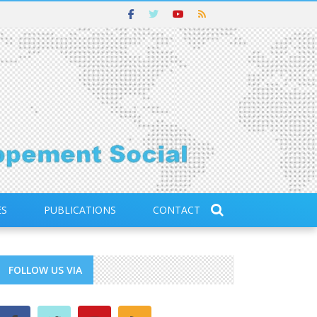
ES
PUBLICATIONS
CONTACT
FOLLOW US VIA