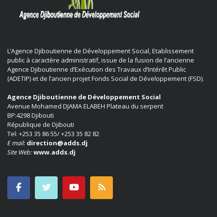
L’Agence Djiboutienne de Développement Social, Etablissement
public à caractère administratif, issue de la fusion de l’ancienne
Agence Djiboutienne d’Exécution des Travaux d’Intérêt Public
(ADETIP) et de l’ancien projet Fonds Social de Développement (FSD).
Agence Djiboutienne de Développement Social
Avenue Mohamed DJAMA ELABEH Plateau du serpent
BP:4298 Djibouti
République de Djibouti
Tel: +253 35 86 55/ +253 35 82 82
E mail:
direction@adds.dj
Site Web:
www.adds.dj