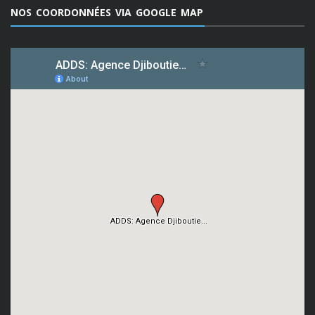
NOS COORDONNÉES VIA GOOGLE MAP