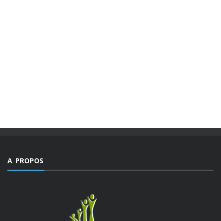
A PROPOS