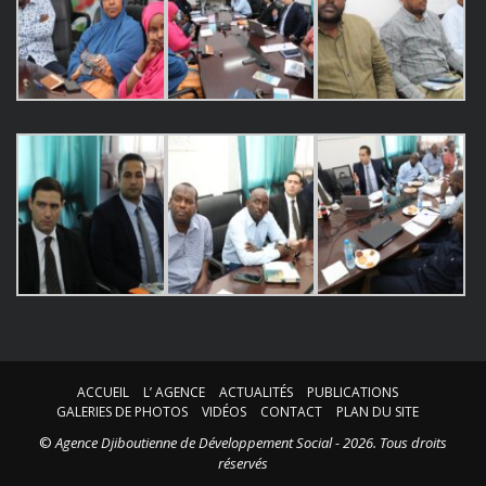
ACCUEIL
L’ AGENCE
ACTUALITÉS
PUBLICATIONS
GALERIES DE PHOTOS
VIDÉOS
CONTACT
PLAN DU SITE
©
Agence Djiboutienne de Développement Social - 2026. Tous droits
réservés