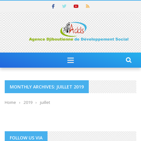
MONTHLY ARCHIVES: JUILLET 2019
Home
›
2019
›
juillet
FOLLOW US VIA