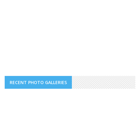
RECENT PHOTO GALLERIES