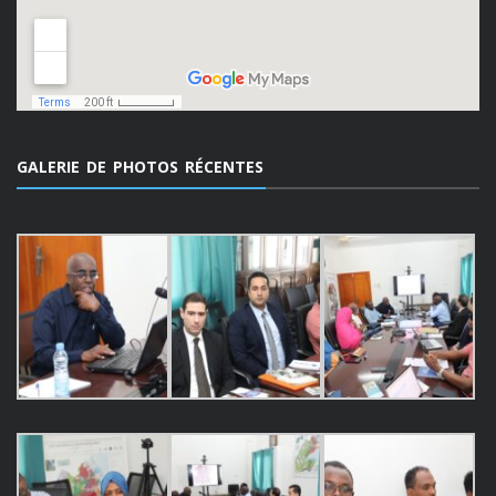
GALERIE DE PHOTOS RÉCENTES