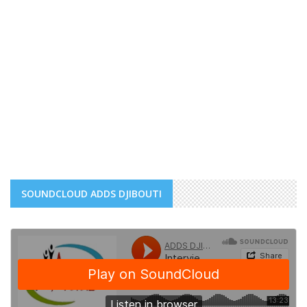
SOUNDCLOUD ADDS DJIBOUTI