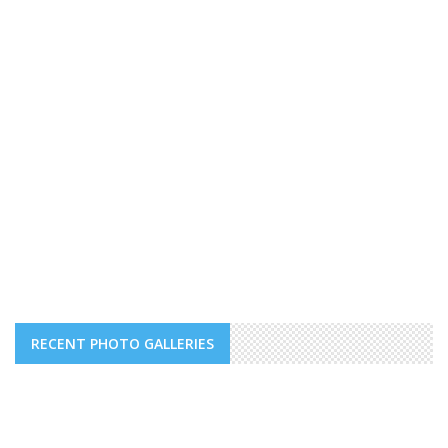
RECENT PHOTO GALLERIES