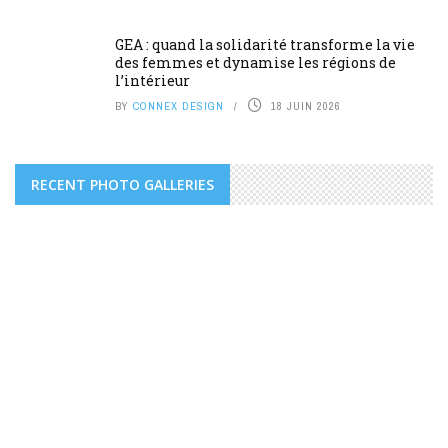
GEA : quand la solidarité transforme la vie
des femmes et dynamise les régions de
l’intérieur
BY
CONNEX DESIGN
18 JUIN 2026
RECENT PHOTO GALLERIES