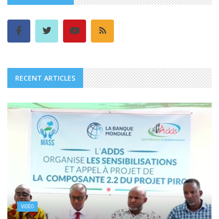
RECENT ARTICLES
VIDÉO