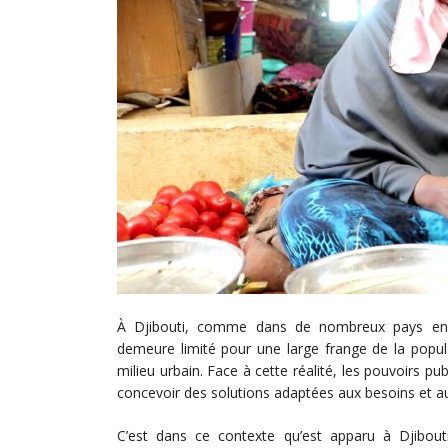
À Djibouti, comme dans de nombreux pays en dé
demeure limité pour une large frange de la popula
milieu urbain. Face à cette réalité, les pouvoirs 
concevoir des solutions adaptées aux besoins et aux
C’est dans ce contexte qu’est apparu à Djibo