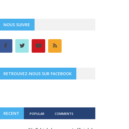
NOUS SUIVRE
RETROUVEZ-NOUS SUR FACEBOOK
RECENT
POPULAR
COMMENTS