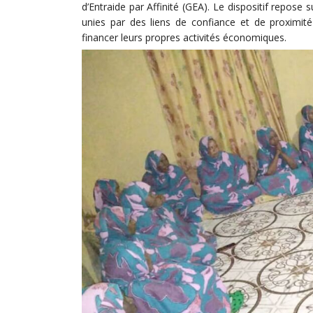
d’Entraide par Affinité (GEA). Le dispositif repose
unies par des liens de confiance et de proximité
financer leurs propres activités économiques.