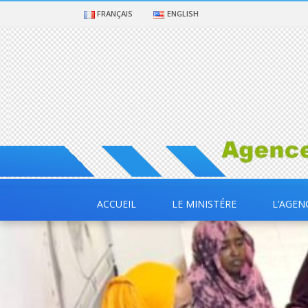
FRANÇAIS
ENGLISH
ACCUEIL
LE MINISTÉRE
L’AGEN