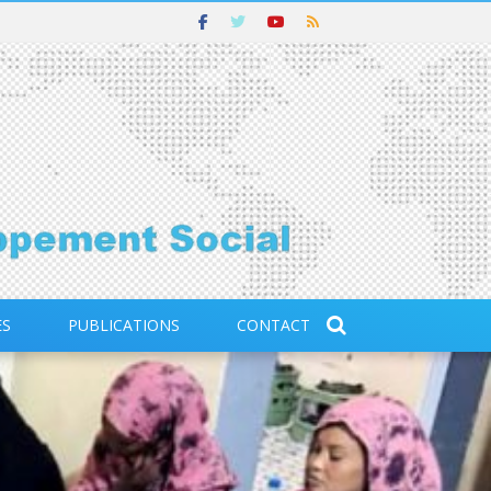
ES
PUBLICATIONS
CONTACT