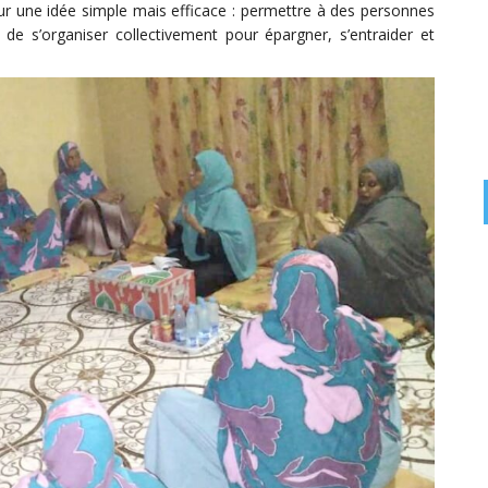
 sur une idée simple mais efficace : permettre à des personnes
 de s’organiser collectivement pour épargner, s’entraider et