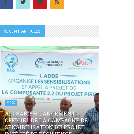
RECENT ARTICLES
VIDÉO
ALI-SABIEH-LANCEMENT
OFFICIEL DE LA CAMPAGNE DE
SENSIBILISATION DU PROJET