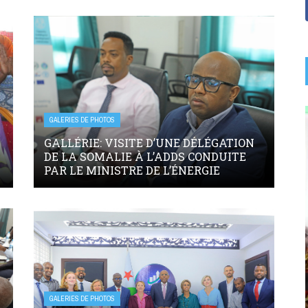
GALERIES DE PHOTOS
GALLÉRIE: VISITE D’UNE DÉLÉGATION
DE LA SOMALIE À L’ADDS CONDUITE
PAR LE MINISTRE DE L’ÉNERGIE
GALERIES DE PHOTOS