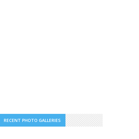
RECENT PHOTO GALLERIES