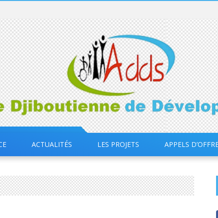
CE
ACTUALITÉS
LES PROJETS
APPELS D’OFFR