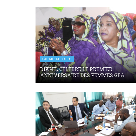
GALERIES DE PHOTOS
DIKHIL CÉLÈBRE LE PREMIER
ANNIVERSAIRE DES FEMMES GEA