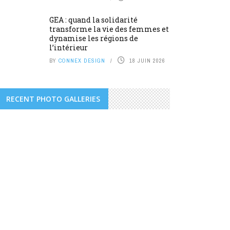
GEA : quand la solidarité
transforme la vie des femmes et
dynamise les régions de
l’intérieur
BY
CONNEX DESIGN
18 JUIN 2026
RECENT PHOTO GALLERIES