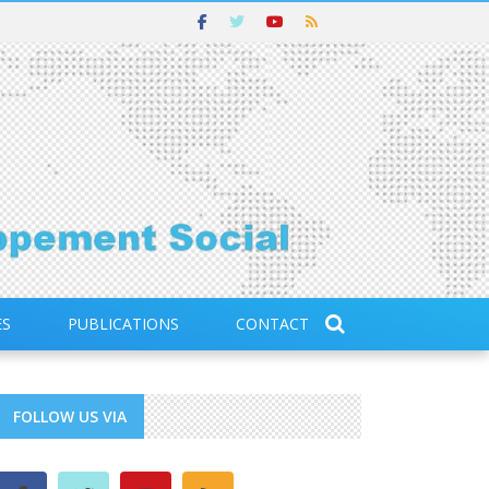
ES
PUBLICATIONS
CONTACT
FOLLOW US VIA