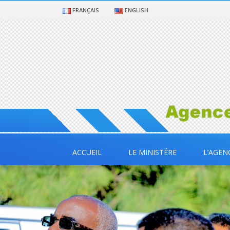
FRANÇAIS
ENGLISH
ACCUEIL
LE MINISTÉRE
L’AGEN