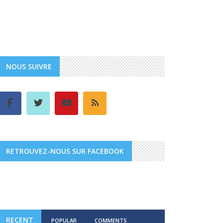
NOUS SUIVRE
RETROUVEZ-NOUS SUR FACEBOOK
RECENT
POPULAR
COMMENTS