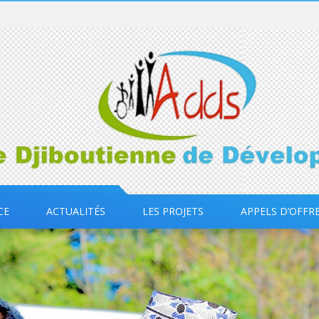
CE
ACTUALITÉS
LES PROJETS
APPELS D’OFFR