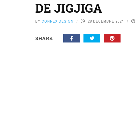
DE JIGJIGA
BY
CONNEX DESIGN
28 DÉCEMBRE 2024
SHARE: