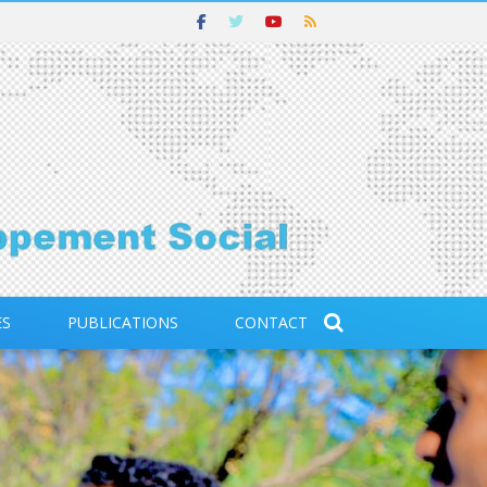
ES
PUBLICATIONS
CONTACT