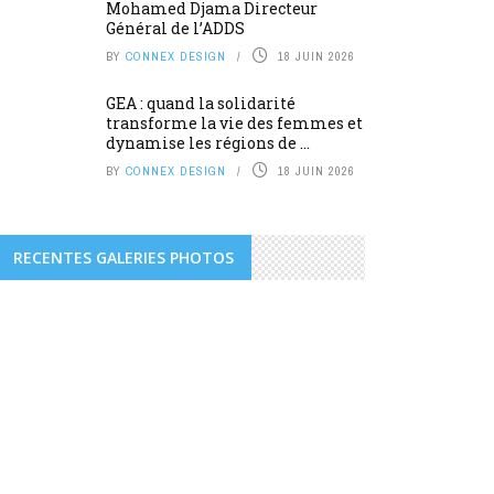
Mohamed Djama Directeur
Général de l’ADDS
BY
CONNEX DESIGN
18 JUIN 2026
GEA : quand la solidarité
transforme la vie des femmes et
dynamise les régions de ...
BY
CONNEX DESIGN
18 JUIN 2026
RECENTES GALERIES PHOTOS