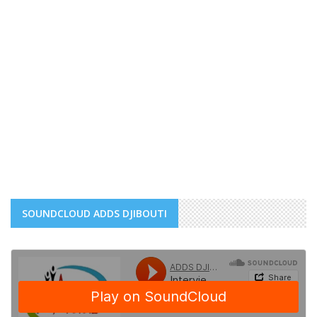
SOUNDCLOUD ADDS DJIBOUTI