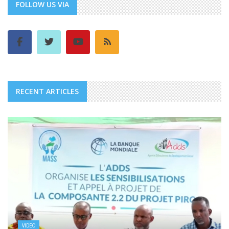
FOLLOW US VIA
RECENT ARTICLES
VIDÉO