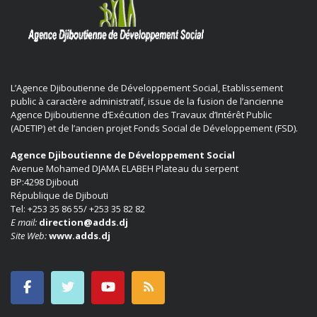
L’Agence Djiboutienne de Développement Social, Etablissement
public à caractère administratif, issue de la fusion de l’ancienne
Agence Djiboutienne d’Exécution des Travaux d’Intérêt Public
(ADETIP) et de l’ancien projet Fonds Social de Développement (FSD).
Agence Djiboutienne de Développement Social
Avenue Mohamed DJAMA ELABEH Plateau du serpent
BP:4298 Djibouti
République de Djibouti
Tel: +253 35 86 55/ +253 35 82 82
E mail:
direction@adds.dj
Site Web:
www.adds.dj