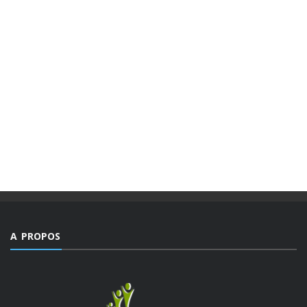
A PROPOS