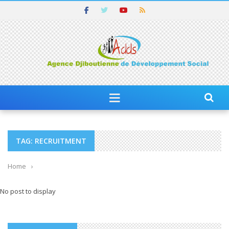
TAG: RECRUITMENT
Home
›
No post to display