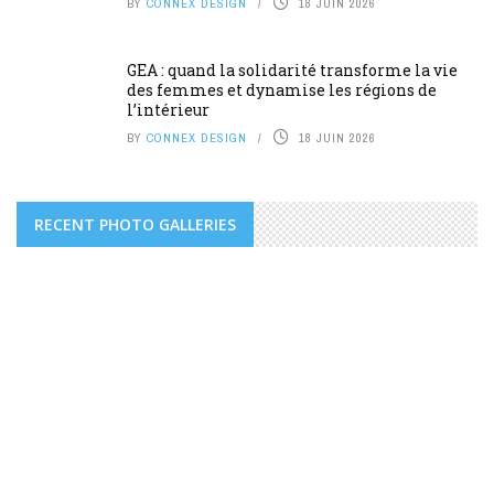
BY
CONNEX DESIGN
18 JUIN 2026
GEA : quand la solidarité transforme la vie
des femmes et dynamise les régions de
l’intérieur
BY
CONNEX DESIGN
18 JUIN 2026
RECENT PHOTO GALLERIES