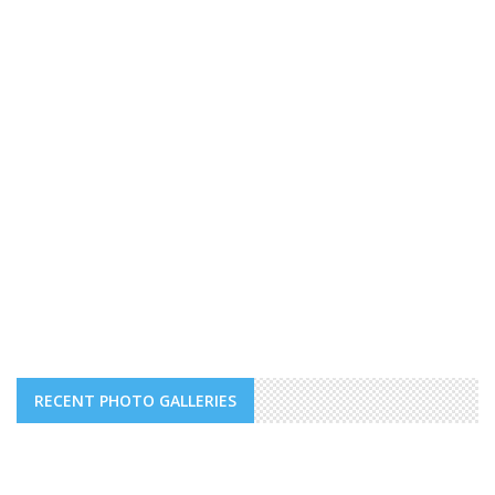
RECENT PHOTO GALLERIES