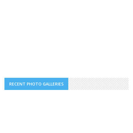
RECENT PHOTO GALLERIES