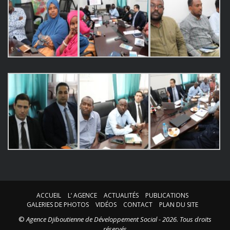
ACCUEIL
L’ AGENCE
ACTUALITÉS
PUBLICATIONS
GALERIES DE PHOTOS
VIDÉOS
CONTACT
PLAN DU SITE
©
Agence Djiboutienne de Développement Social - 2026. Tous droits
réservés