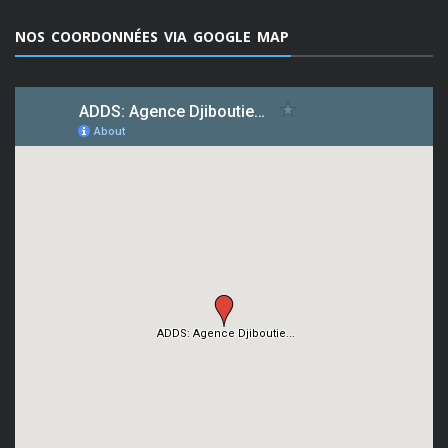
NOS COORDONNÉES VIA GOOGLE MAP