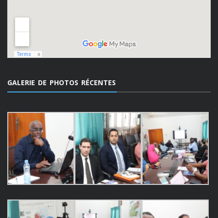
GALERIE DE PHOTOS RÉCENTES