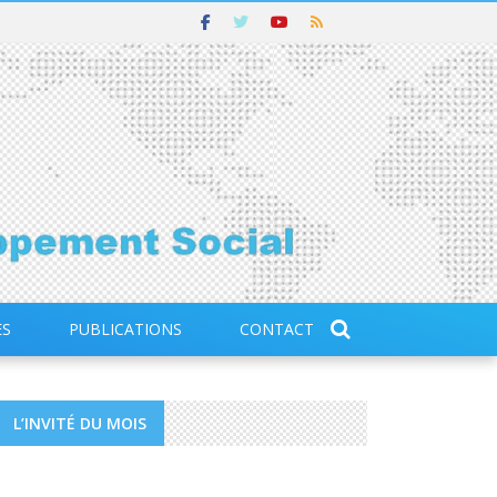
ES
PUBLICATIONS
CONTACT
L’INVITÉ DU MOIS