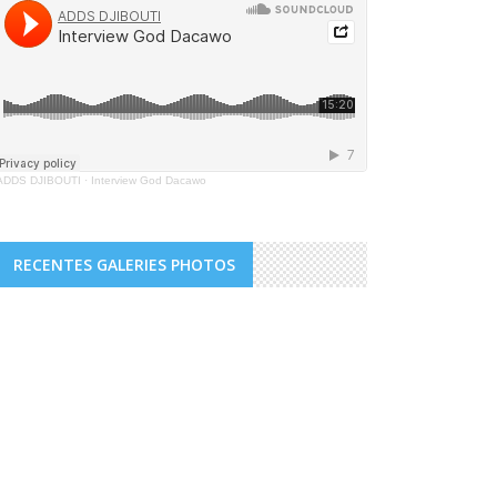
ADDS DJIBOUTI
·
Interview God Dacawo
RECENTES GALERIES PHOTOS