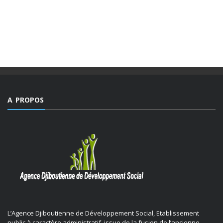
Des valeurs dont la mesure ne peut être comble dans un
monde, emblématique de facteurs d’imprévisibilité et de
déchirements internes de sociétés et qui détient le triste
record jamais égalé ...
A PROPOS
L’Agence Djiboutienne de Développement Social, Etablissement
public à caractère administratif, issue de la fusion de l’ancienne