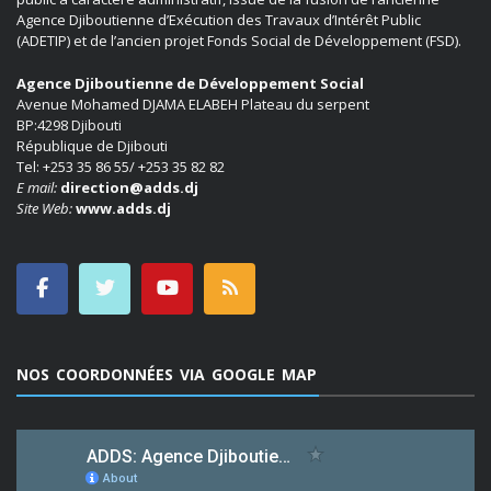
Agence Djiboutienne d’Exécution des Travaux d’Intérêt Public
(ADETIP) et de l’ancien projet Fonds Social de Développement (FSD).
Agence Djiboutienne de Développement Social
Avenue Mohamed DJAMA ELABEH Plateau du serpent
BP:4298 Djibouti
République de Djibouti
Tel: +253 35 86 55/ +253 35 82 82
E mail:
direction@adds.dj
Site Web:
www.adds.dj
NOS COORDONNÉES VIA GOOGLE MAP