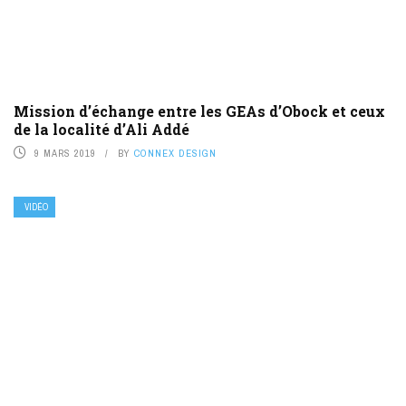
Mission d’échange entre les GEAs d’Obock et ceux
de la localité d’Ali Addé
9 MARS 2019
BY
CONNEX DESIGN
VIDÉO