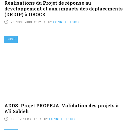
Réalisations du Projet de réponse au
développement et aux impacts des déplacements
(DRDIP) à OBOCK
28 NOVEMBRE 2022
BY
CONNEX DESIGN
VIDÉO
ADDS- Projet PROPEJA: Validation des projets à
Ali Sabieh
12 FÉVRIER 2017
BY
CONNEX DESIGN