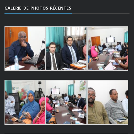
GALERIE DE PHOTOS RÉCENTES