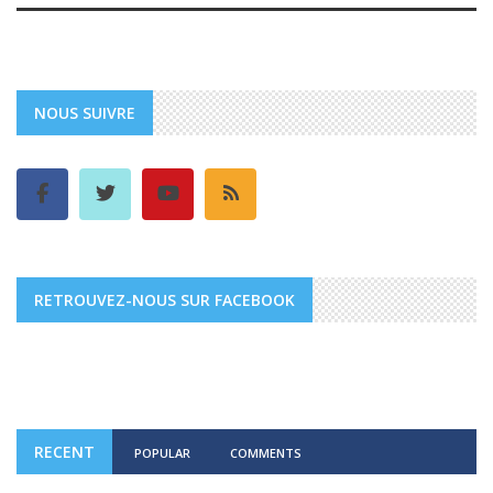
NOUS SUIVRE
RETROUVEZ-NOUS SUR FACEBOOK
RECENT
POPULAR
COMMENTS