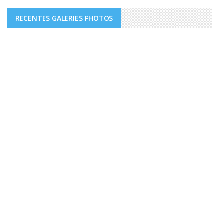
RECENTES GALERIES PHOTOS