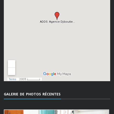
GALERIE DE PHOTOS RÉCENTES