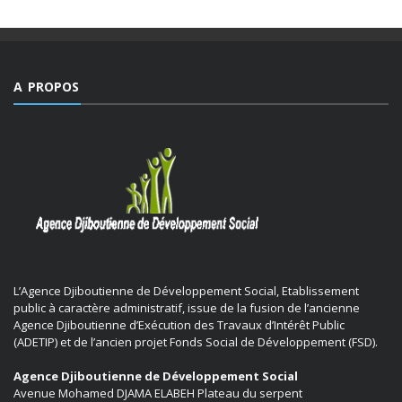
A PROPOS
L’Agence Djiboutienne de Développement Social, Etablissement
public à caractère administratif, issue de la fusion de l’ancienne
Agence Djiboutienne d’Exécution des Travaux d’Intérêt Public
(ADETIP) et de l’ancien projet Fonds Social de Développement (FSD).
Agence Djiboutienne de Développement Social
Avenue Mohamed DJAMA ELABEH Plateau du serpent