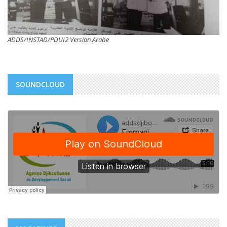
ADDS/INSTAD/PDUI2 Version Arabe
SOUNDCLOUD