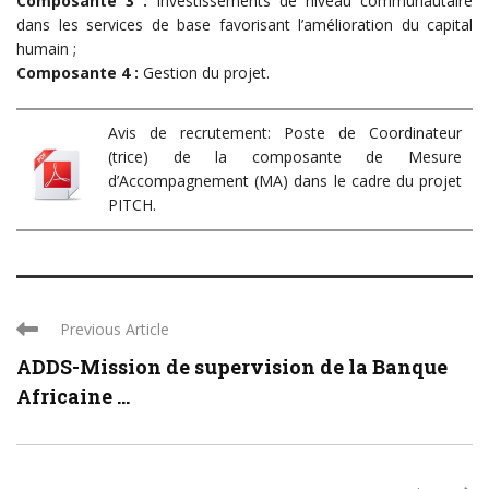
Composante 3 :
Investissements de niveau communautaire
dans les services de base favorisant l’amélioration du capital
humain ;
Composante 4 :
Gestion du projet.
Avis de recrutement: Poste de Coordinateur
(trice) de la composante de Mesure
d’Accompagnement (MA) dans le cadre du projet
PITCH.
Previous Article
ADDS-Mission de supervision de la Banque
Africaine ...