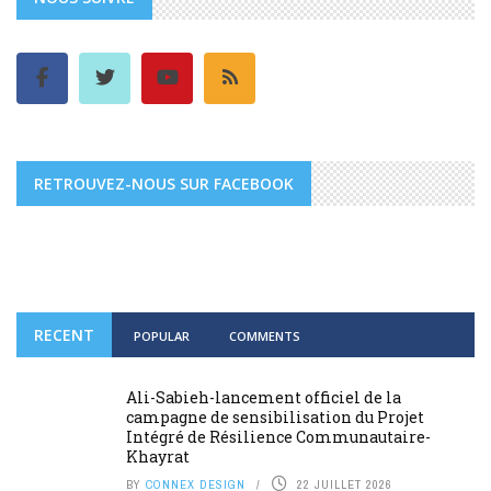
RETROUVEZ-NOUS SUR FACEBOOK
RECENT
POPULAR
COMMENTS
Ali-Sabieh-lancement officiel de la
campagne de sensibilisation du Projet
Intégré de Résilience Communautaire-
Khayrat
BY
CONNEX DESIGN
22 JUILLET 2026