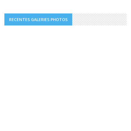
RECENTES GALERIES PHOTOS