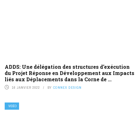
ADDS: Une délégation des structures d’exécution
du Projet Réponse en Développement aux Impacts
liés aux Déplacements dans la Corne de ...
16 JANVIER 2022
BY
CONNEX DESIGN
VIDÉO