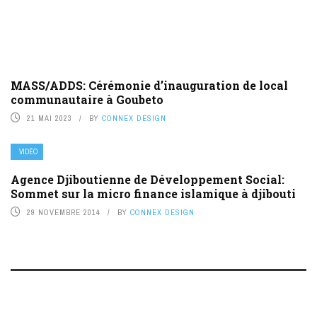
MASS/ADDS: Cérémonie d’inauguration de local
communautaire à Goubeto
21 MAI 2023
BY
CONNEX DESIGN
VIDÉO
Agence Djiboutienne de Développement Social:
Sommet sur la micro finance islamique à djibouti
29 NOVEMBRE 2014
BY
CONNEX DESIGN