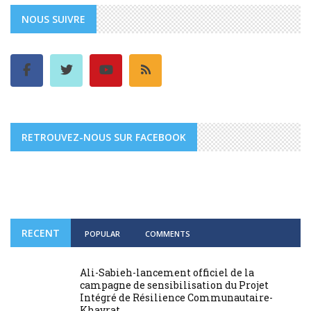
NOUS SUIVRE
RETROUVEZ-NOUS SUR FACEBOOK
RECENT
POPULAR
COMMENTS
Ali-Sabieh-lancement officiel de la
campagne de sensibilisation du Projet
Intégré de Résilience Communautaire-
Khayrat