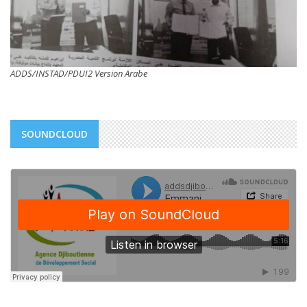
ADDS/INSTAD/PDUI2 Version Arabe
SOUNDCLOUD