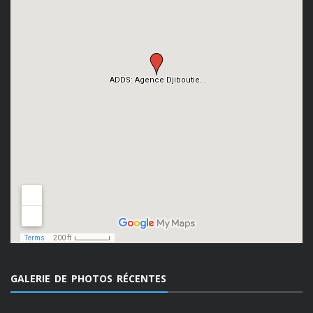
GALERIE DE PHOTOS RÉCENTES