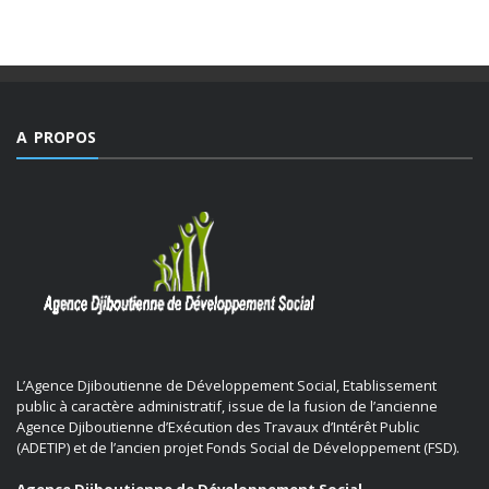
A PROPOS
L’Agence Djiboutienne de Développement Social, Etablissement
public à caractère administratif, issue de la fusion de l’ancienne
Agence Djiboutienne d’Exécution des Travaux d’Intérêt Public
(ADETIP) et de l’ancien projet Fonds Social de Développement (FSD).