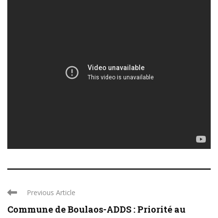
Previous Article
Commune de Boulaos-ADDS : Priorité au