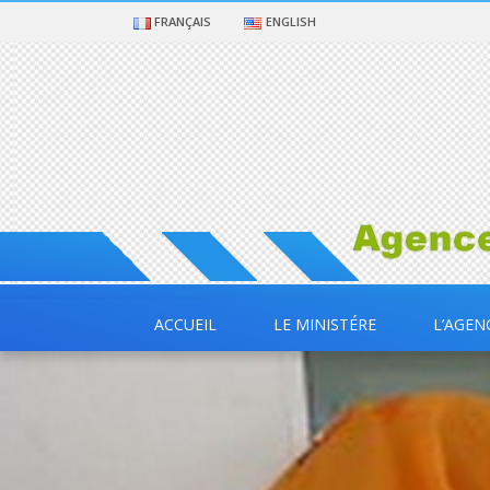
FRANÇAIS
ENGLISH
ACCUEIL
LE MINISTÉRE
L’AGEN