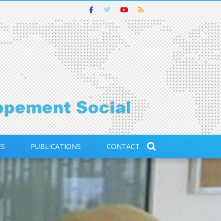
ES
PUBLICATIONS
CONTACT