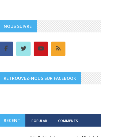
NOUS SUIVRE
RETROUVEZ-NOUS SUR FACEBOOK
RECENT
POPULAR
COMMENTS