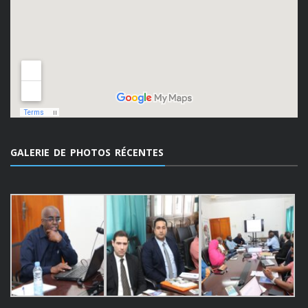
GALERIE DE PHOTOS RÉCENTES