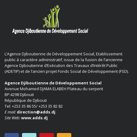
L’Agence Djiboutienne de Développement Social, Etablissement
public à caractère administratif, issue de la fusion de l’ancienne
Agence Djiboutienne d’Exécution des Travaux d’Intérêt Public
(ADETIP) et de l’ancien projet Fonds Social de Développement (FSD).
Agence Djiboutienne de Développement Social
Avenue Mohamed DJAMA ELABEH Plateau du serpent
BP:4298 Djibouti
République de Djibouti
Tel: +253 35 86 55/ +253 35 82 82
E mail:
direction@adds.dj
Site Web:
www.adds.dj