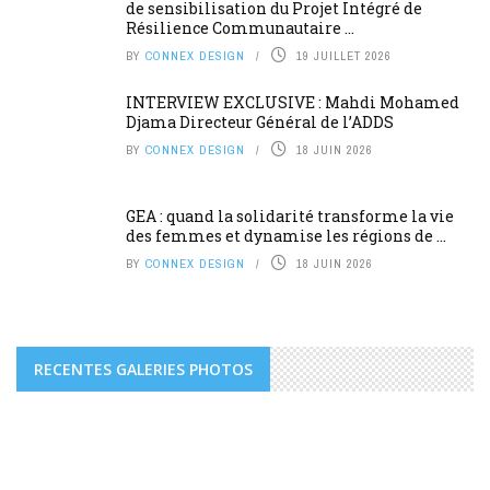
de sensibilisation du Projet Intégré de
Résilience Communautaire ...
BY
CONNEX DESIGN
19 JUILLET 2026
INTERVIEW EXCLUSIVE : Mahdi Mohamed
Djama Directeur Général de l’ADDS
BY
CONNEX DESIGN
18 JUIN 2026
GEA : quand la solidarité transforme la vie
des femmes et dynamise les régions de ...
BY
CONNEX DESIGN
18 JUIN 2026
RECENTES GALERIES PHOTOS