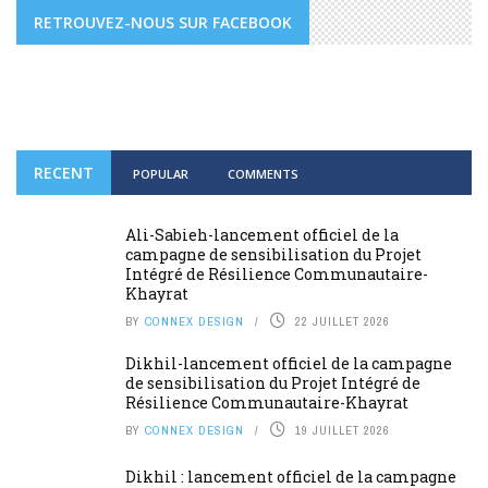
RETROUVEZ-NOUS SUR FACEBOOK
RECENT
POPULAR
COMMENTS
Ali-Sabieh-lancement officiel de la
campagne de sensibilisation du Projet
Intégré de Résilience Communautaire-
Khayrat
BY
CONNEX DESIGN
22 JUILLET 2026
Dikhil-lancement officiel de la campagne
de sensibilisation du Projet Intégré de
Résilience Communautaire-Khayrat
BY
CONNEX DESIGN
19 JUILLET 2026
Dikhil : lancement officiel de la campagne