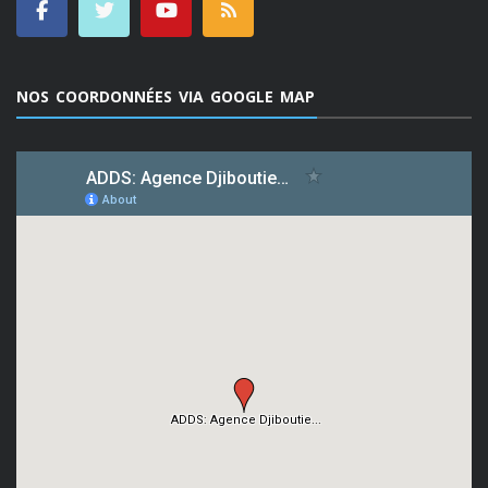
NOS COORDONNÉES VIA GOOGLE MAP