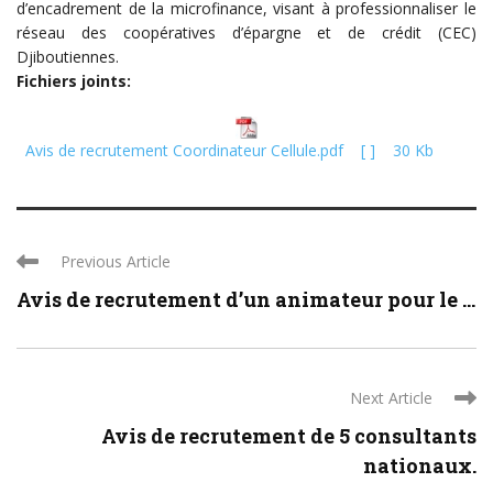
d’encadrement de la microfinance, visant à professionnaliser le
réseau des coopératives d’épargne et de crédit (CEC)
Djiboutiennes.
Fichiers joints:
Avis de recrutement Coordinateur Cellule.pdf [ ] 30 Kb
Previous Article
Avis de recrutement d’un animateur pour le ...
Next Article
Avis de recrutement de 5 consultants
nationaux.