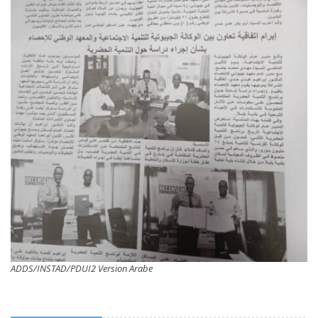
ADDS/INSTAD/PDUI2 Version Arabe