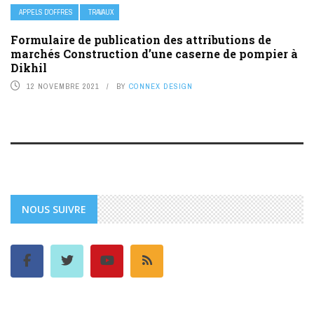
APPELS D’OFFRES
TRAVAUX
Formulaire de publication des attributions de
marchés Construction d’une caserne de pompier à
Dikhil
12 NOVEMBRE 2021
BY
CONNEX DESIGN
NOUS SUIVRE