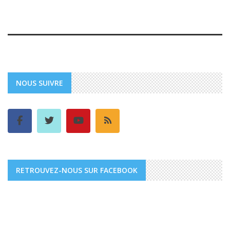
NOUS SUIVRE
RETROUVEZ-NOUS SUR FACEBOOK