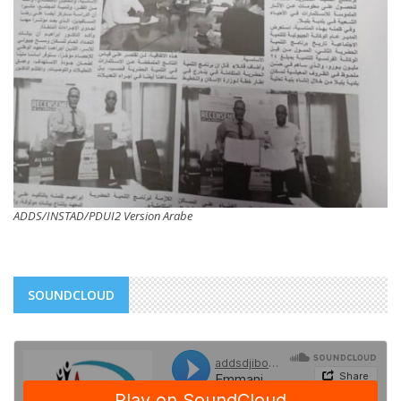
ADDS/INSTAD/PDUI2 Version Arabe
SOUNDCLOUD