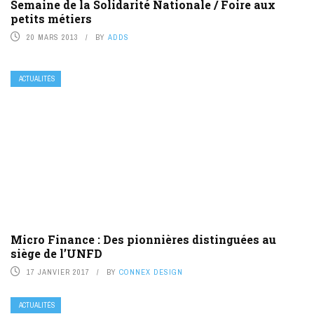
Semaine de la Solidarité Nationale / Foire aux
petits métiers
20 MARS 2013
BY
ADDS
ACTUALITÉS
Micro Finance : Des pionnières distinguées au
siège de l’UNFD
17 JANVIER 2017
BY
CONNEX DESIGN
ACTUALITÉS