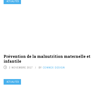
ACTUALITÉS
Prévention de la malnutrition maternelle et
infantile
2 NOVEMBRE 2017
BY
CONNEX DESIGN
ACTUALITÉS