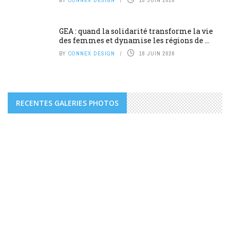
GEA : quand la solidarité transforme la vie
des femmes et dynamise les régions de ...
BY
CONNEX DESIGN
18 JUIN 2026
RECENTES GALERIES PHOTOS