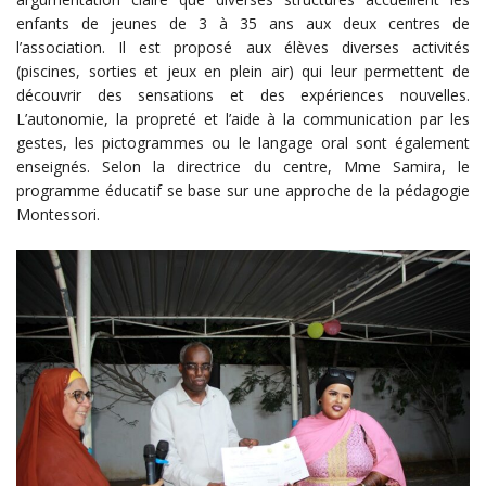
enfants de jeunes de 3 à 35 ans aux deux centres de
l’association. Il est proposé aux élèves diverses activités
(piscines, sorties et jeux en plein air) qui leur permettent de
découvrir des sensations et des expériences nouvelles.
L’autonomie, la propreté et l’aide à la communication par les
gestes, les pictogrammes ou le langage oral sont également
enseignés. Selon la directrice du centre, Mme Samira, le
programme éducatif se base sur une approche de la pédagogie
Montessori.