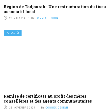
Région de Tadjourah : Une restructuration du tissu
associatif local
29 MAI 2014
BY
CONNEX DESIGN
ACTUALITÉS
Remise de certificats au profit des mères
conseillères et des agents communautaires
26 NOVEMBRE 2025
BY
CONNEX DESIGN