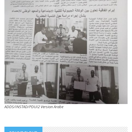
ADDS/INSTAD/PDUI2 Version Arabe