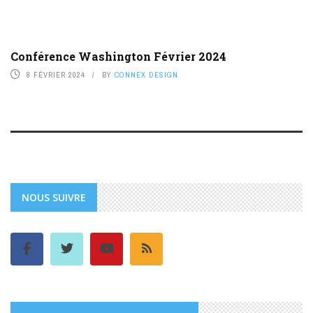
Conférence Washington Février 2024
8 FÉVRIER 2024
BY
CONNEX DESIGN
NOUS SUIVRE