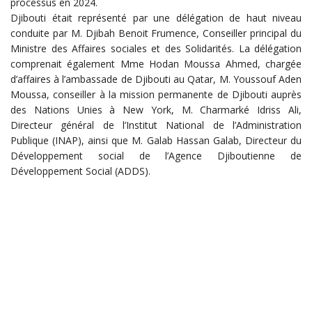
processus en 2024.
Djibouti était représenté par une délégation de haut niveau
conduite par M. Djibah Benoit Frumence, Conseiller principal du
Ministre des Affaires sociales et des Solidarités. La délégation
comprenait également Mme Hodan Moussa Ahmed, chargée
d’affaires à l’ambassade de Djibouti au Qatar, M. Youssouf Aden
Moussa, conseiller à la mission permanente de Djibouti auprès
des Nations Unies à New York, M. Charmarké Idriss Ali,
Directeur général de l’Institut National de l’Administration
Publique (INAP), ainsi que M. Galab Hassan Galab, Directeur du
Développement social de l’Agence Djiboutienne de
Développement Social (ADDS).