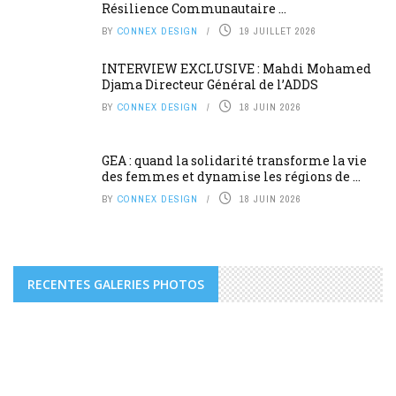
Résilience Communautaire ...
BY
CONNEX DESIGN
19 JUILLET 2026
INTERVIEW EXCLUSIVE : Mahdi Mohamed
Djama Directeur Général de l’ADDS
BY
CONNEX DESIGN
18 JUIN 2026
GEA : quand la solidarité transforme la vie
des femmes et dynamise les régions de ...
BY
CONNEX DESIGN
18 JUIN 2026
RECENTES GALERIES PHOTOS