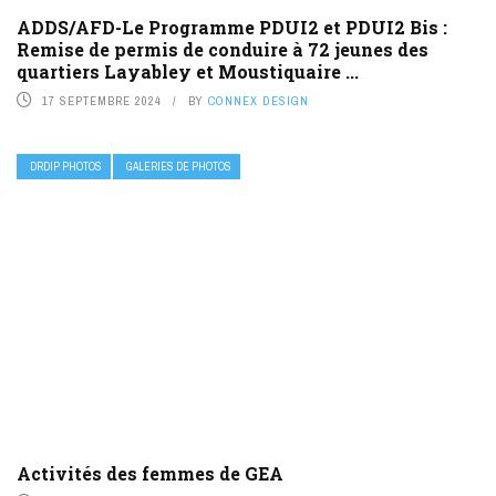
ADDS/AFD-Le Programme PDUI2 et PDUI2 Bis :
Remise de permis de conduire à 72 jeunes des
quartiers Layabley et Moustiquaire ...
17 SEPTEMBRE 2024
BY
CONNEX DESIGN
DRDIP PHOTOS
GALERIES DE PHOTOS
Activités des femmes de GEA