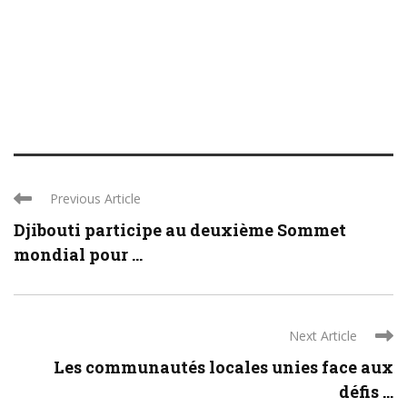
Previous Article
Djibouti participe au deuxième Sommet
mondial pour ...
Next Article
Les communautés locales unies face aux
défis ...