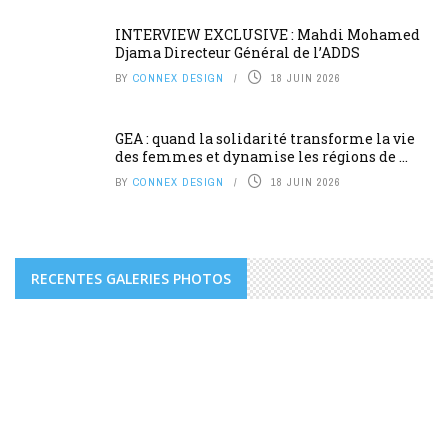
INTERVIEW EXCLUSIVE : Mahdi Mohamed
Djama Directeur Général de l’ADDS
BY
CONNEX DESIGN
18 JUIN 2026
GEA : quand la solidarité transforme la vie
des femmes et dynamise les régions de ...
BY
CONNEX DESIGN
18 JUIN 2026
RECENTES GALERIES PHOTOS