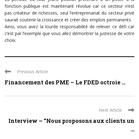
fonction publique est maintenant révolue car ce secteur n’est
pas créateur de richesses, seul l’entreprenariat du secteur privé
saurait soutenir la croissance et créer des emplois permanents.
Ainsi, vous avez la lourde responsabilité de relever ce défi car
c’est par l’exemple que vous allez démontrer la justesse de votre
choix.
Previous Article
Financement des PME – Le FDED octroie ...
Next Article
Interview – “Nous proposons aux clients un
...