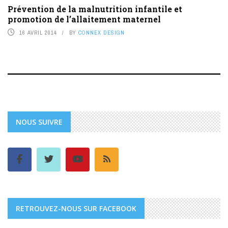
Prévention de la malnutrition infantile et
promotion de l’allaitement maternel
16 AVRIL 2014
BY
CONNEX DESIGN
NOUS SUIVRE
RETROUVEZ-NOUS SUR FACEBOOK