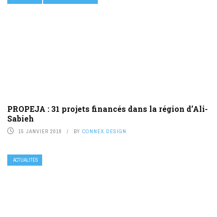
PROPEJA : 31 projets financés dans la région d’Ali-
Sabieh
15 JANVIER 2018
BY
CONNEX DESIGN
ACTUALITÉS