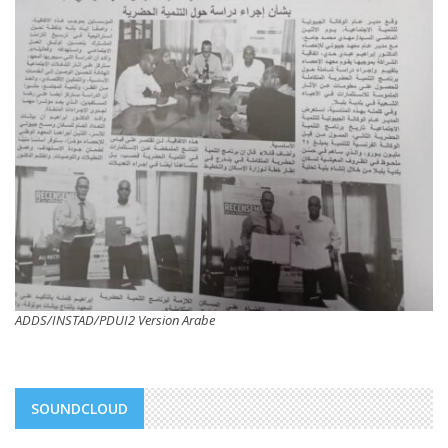
ADDS/INSTAD/PDUI2 Version Arabe
SOUNDCLOUD