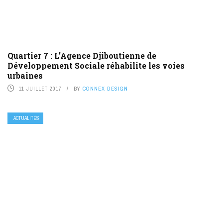
Quartier 7 : L’Agence Djiboutienne de
Développement Sociale réhabilite les voies
urbaines
11 JUILLET 2017
BY
CONNEX DESIGN
ACTUALITÉS