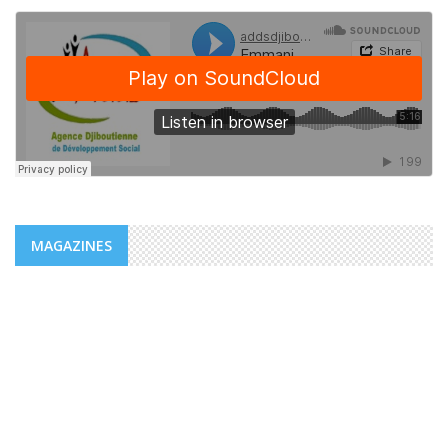
MAGAZINES