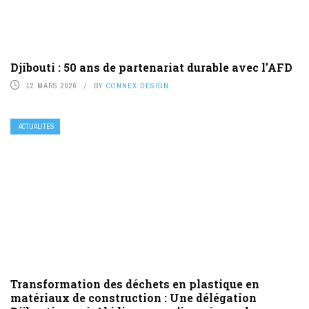
Djibouti : 50 ans de partenariat durable avec l’AFD
12 MARS 2026
BY
CONNEX DESIGN
ACTUALITÉS
Transformation des déchets en plastique en
matériaux de construction : Une délégation