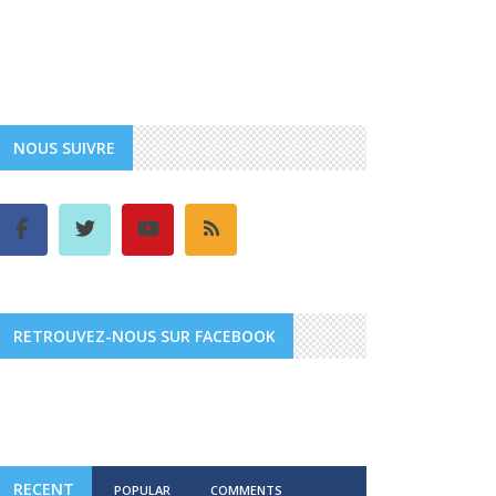
NOUS SUIVRE
RETROUVEZ-NOUS SUR FACEBOOK
RECENT
POPULAR
COMMENTS