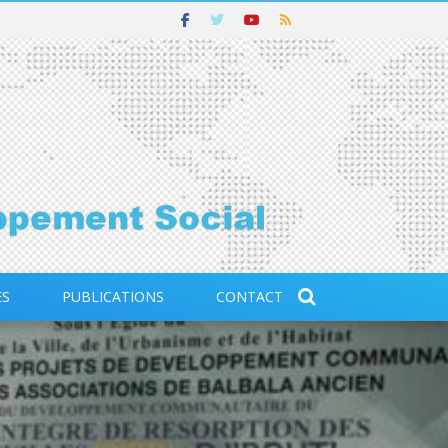
ES
PUBLICATIONS
CONTACT