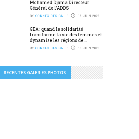
Mohamed Djama Directeur
Général de l’ADDS
BY
CONNEX DESIGN
18 JUIN 2026
GEA : quand la solidarité
transforme la vie des femmes et
dynamise les régions de ...
BY
CONNEX DESIGN
18 JUIN 2026
RECENTES GALERIES PHOTOS