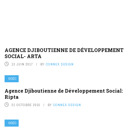
AGENCE DJIBOUTIENNE DE DÉVELOPPEMENT
SOCIAL- ARTA
13 JUIN 2017
BY
CONNEX DESIGN
VIDÉO
Agence Djiboutienne de Développement Social:
Ripta
21 OCTOBRE 2015
BY
CONNEX DESIGN
VIDÉO