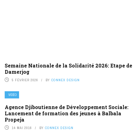
Semaine Nationale de la Solidarité 2026: Etape de
Damerjog
5 FÉVRIER 2026
BY
CONNEX DESIGN
VIDÉO
Agence Djiboutienne de Développement Sociale:
Lancement de formation des jeunes à Balbala
Propeja
14 MAI 2016
BY
CONNEX DESIGN