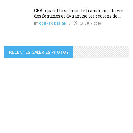
GEA : quand la solidarité transforme la vie
des femmes et dynamise les régions de ...
BY
CONNEX DESIGN
18 JUIN 2026
RECENTES GALERIES PHOTOS