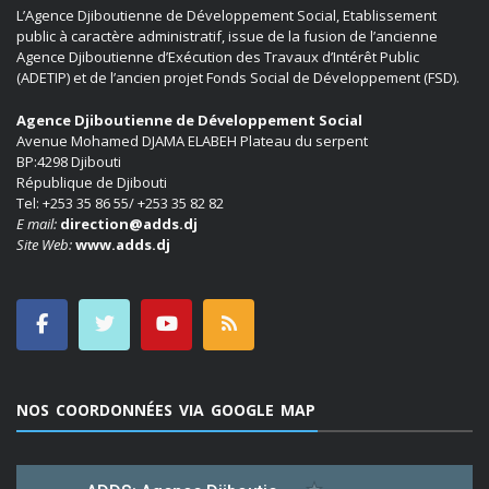
L’Agence Djiboutienne de Développement Social, Etablissement
public à caractère administratif, issue de la fusion de l’ancienne
Agence Djiboutienne d’Exécution des Travaux d’Intérêt Public
(ADETIP) et de l’ancien projet Fonds Social de Développement (FSD).
Agence Djiboutienne de Développement Social
Avenue Mohamed DJAMA ELABEH Plateau du serpent
BP:4298 Djibouti
République de Djibouti
Tel: +253 35 86 55/ +253 35 82 82
E mail:
direction@adds.dj
Site Web:
www.adds.dj
NOS COORDONNÉES VIA GOOGLE MAP