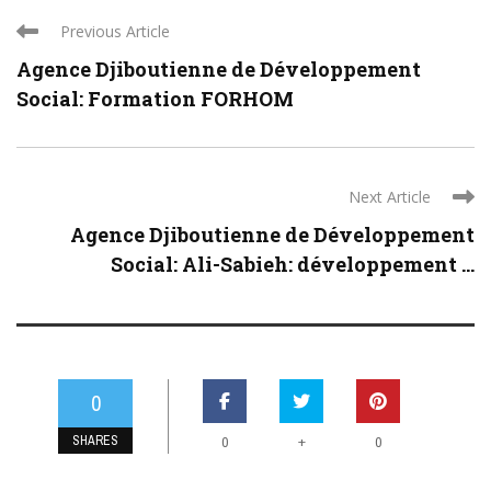
Previous Article
Agence Djiboutienne de Développement
Social: Formation FORHOM
Next Article
Agence Djiboutienne de Développement
Social: Ali-Sabieh: développement ...
0
SHARES
+
0
0