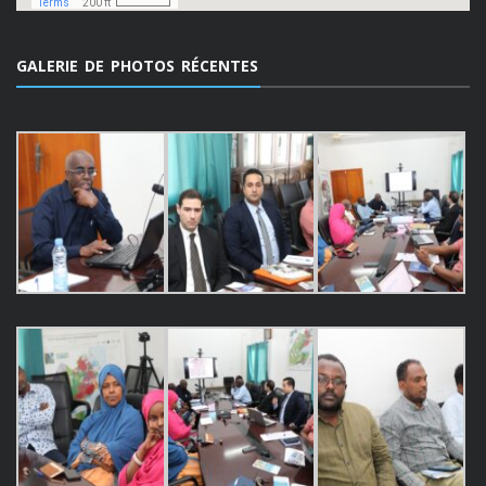
GALERIE DE PHOTOS RÉCENTES