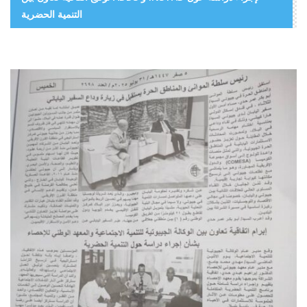
التنمية الحضرية