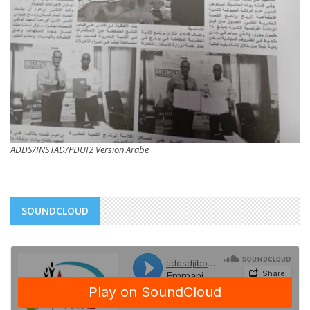
ADDS/INSTAD/PDUI2 Version Arabe
SOUNDCLOUD