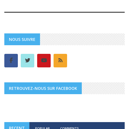
NOUS SUIVRE
RETROUVEZ-NOUS SUR FACEBOOK
RECENT
POPULAR
COMMENTS