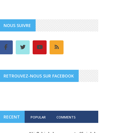
NOUS SUIVRE
RETROUVEZ-NOUS SUR FACEBOOK
RECENT
POPULAR
COMMENTS