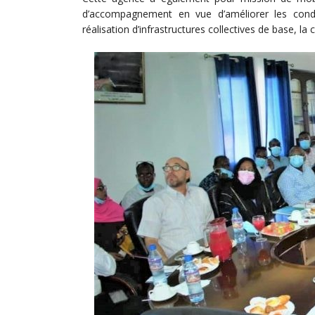
d’accompagnement en vue d’améliorer les cond
réalisation d’infrastructures collectives de base, la