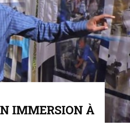
EN IMMERSION À