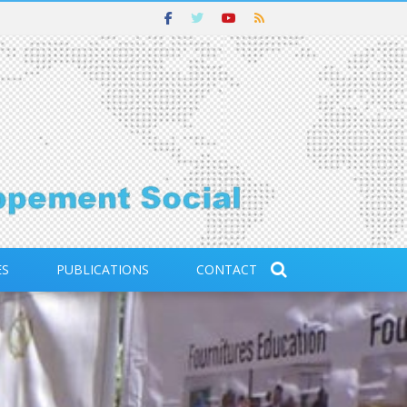
ES
PUBLICATIONS
CONTACT