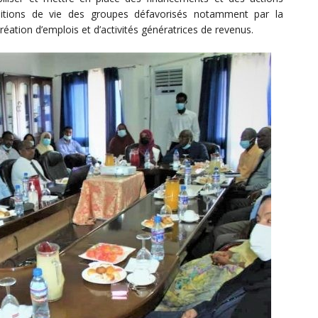
itions de vie des groupes défavorisés notamment par la
 création d’emplois et d’activités génératrices de revenus.