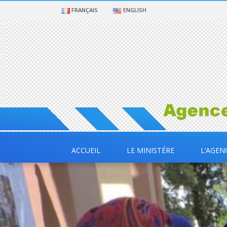
FRANÇAIS
ENGLISH
ACCUEIL
LE MINISTÉRE
L’AGEN