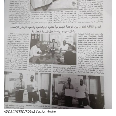
ADDS/INSTAD/PDUI2 Version Arabe