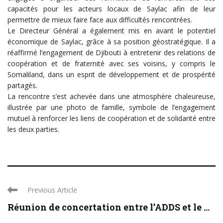
capacités pour les acteurs locaux de Saylac afin de leur
permettre de mieux faire face aux difficultés rencontrées.
Le Directeur Général a également mis en avant le potentiel
économique de Saylac, grâce à sa position géostratégique. Il a
réaffirmé l’engagement de Djibouti à entretenir des relations de
coopération et de fraternité avec ses voisins, y compris le
Somaliland, dans un esprit de développement et de prospérité
partagés.
La rencontre s’est achevée dans une atmosphère chaleureuse,
illustrée par une photo de famille, symbole de l’engagement
mutuel à renforcer les liens de coopération et de solidarité entre
les deux parties.
Previous Article
Réunion de concertation entre l’ADDS et le ...