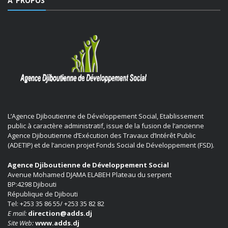
A PROPOS
L’Agence Djiboutienne de Développement Social, Etablissement
public à caractère administratif, issue de la fusion de l’ancienne
Agence Djiboutienne d’Exécution des Travaux d’Intérêt Public
(ADETIP) et de l’ancien projet Fonds Social de Développement (FSD).
Agence Djiboutienne de Développement Social
Avenue Mohamed DJAMA ELABEH Plateau du serpent
BP:4298 Djibouti
République de Djibouti
Tel: +253 35 86 55/ +253 35 82 82
E mail:
direction@adds.dj
Site Web:
www.adds.dj