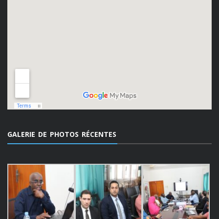
GALERIE DE PHOTOS RÉCENTES