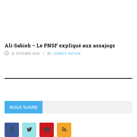
Ali-Sabieh – Le PNSF expliqué aux assajogs
11 OCTOBRE 2015
BY
CONNEX DESIGN
NOUS SUIVRE