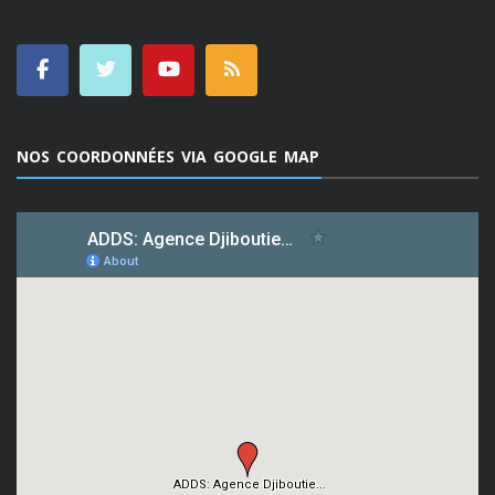
NOS COORDONNÉES VIA GOOGLE MAP