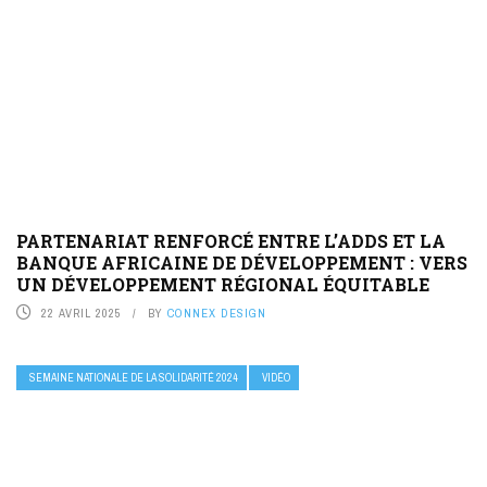
PARTENARIAT RENFORCÉ ENTRE L’ADDS ET LA
BANQUE AFRICAINE DE DÉVELOPPEMENT : VERS
UN DÉVELOPPEMENT RÉGIONAL ÉQUITABLE
22 AVRIL 2025
BY
CONNEX DESIGN
SEMAINE NATIONALE DE LA SOLIDARITÉ 2024
VIDÉO