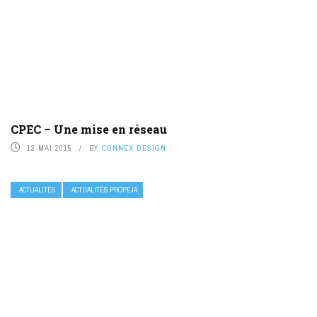
CPEC – Une mise en réseau
12 MAI 2015
BY
CONNEX DESIGN
ACTUALITÉS
ACTUALITÉS PROPEJA