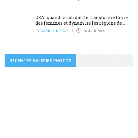
GEA : quand la solidarité transforme la vie
des femmes et dynamise les régions de ...
BY
CONNEX DESIGN
18 JUIN 2026
RECENTES GALERIES PHOTOS