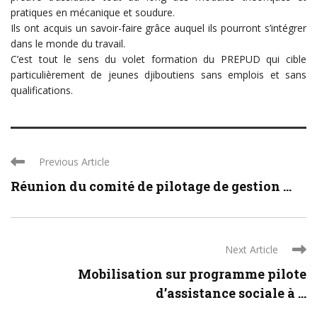
pratiques en mécanique et soudure.
Ils ont acquis un savoir-faire grâce auquel ils pourront s’intégrer
dans le monde du travail.
C’est tout le sens du volet formation du PREPUD qui cible
particulièrement de jeunes djiboutiens sans emplois et sans
qualifications.
Previous Article
Réunion du comité de pilotage de gestion ...
Next Article
Mobilisation sur programme pilote
d’assistance sociale à ...