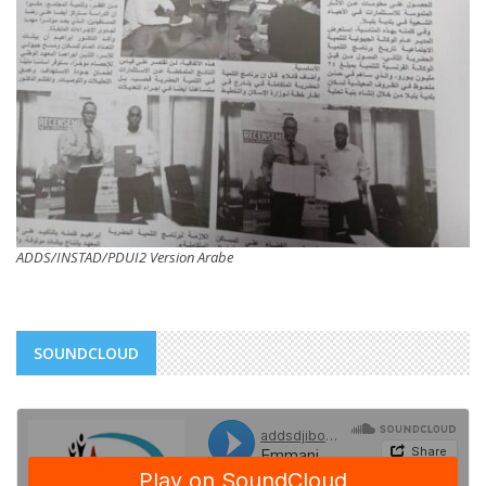
ADDS/INSTAD/PDUI2 Version Arabe
SOUNDCLOUD