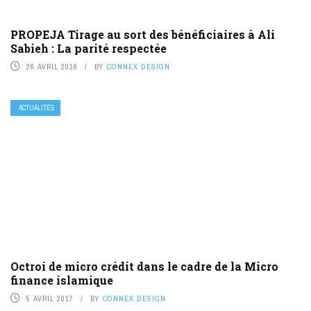
PROPEJA Tirage au sort des bénéficiaires à Ali
Sabieh : La parité respectée
26 AVRIL 2016
BY
CONNEX DESIGN
ACTUALITÉS
Octroi de micro crédit dans le cadre de la Micro
finance islamique
5 AVRIL 2017
BY
CONNEX DESIGN