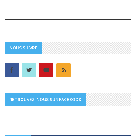
NOUS SUIVRE
RETROUVEZ-NOUS SUR FACEBOOK