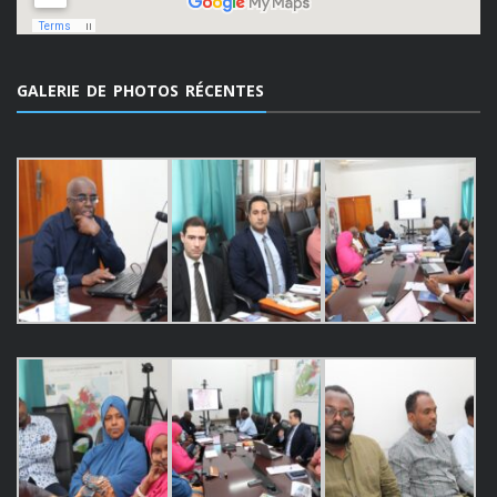
GALERIE DE PHOTOS RÉCENTES