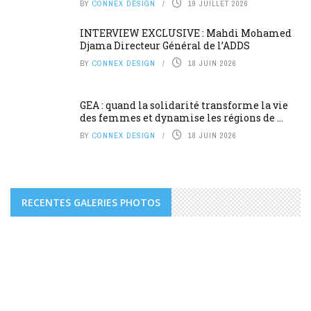
BY
CONNEX DESIGN
19 JUILLET 2026
INTERVIEW EXCLUSIVE : Mahdi Mohamed
Djama Directeur Général de l’ADDS
BY
CONNEX DESIGN
18 JUIN 2026
GEA : quand la solidarité transforme la vie
des femmes et dynamise les régions de ...
BY
CONNEX DESIGN
18 JUIN 2026
RECENTES GALERIES PHOTOS