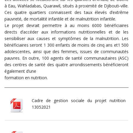
à Eau, Wahladabas, Quarawil, situés à proximité de Djibouti-ville.
Ces quatre quartiers connaissent des taux élevés d’extrême
pauvreté, de mortalité infantile et de malnutrition infantile.
Le projet devrait permettre à au moins 6000 bénéficiaires
directs d’accéder aux informations nutritionnelles et de les
sensibiliser aux causes et symptômes de la malnutrition. Les
bénéficiaires seront 1 300 enfants de moins de cinq ans et1 500
adolescentes, ainsi que des femmes, issues de communautés
pauvres. En outre, 100 agents de santé communautaires (ASC)
des centres de santé des quatre arrondissements bénéficieront
également d’une
formation en nutrition.
Cadre de gestion sociale du projet nutrition
13052021