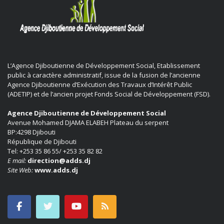
L’Agence Djiboutienne de Développement Social, Etablissement
public à caractère administratif, issue de la fusion de l’ancienne
Agence Djiboutienne d’Exécution des Travaux d’Intérêt Public
(ADETIP) et de l’ancien projet Fonds Social de Développement (FSD).
Agence Djiboutienne de Développement Social
Avenue Mohamed DJAMA ELABEH Plateau du serpent
BP:4298 Djibouti
République de Djibouti
Tel: +253 35 86 55/ +253 35 82 82
E mail:
direction@adds.dj
Site Web:
www.adds.dj