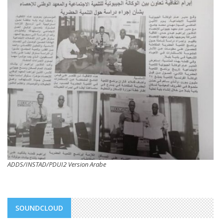
ADDS/INSTAD/PDUI2 Version Arabe
SOUNDCLOUD