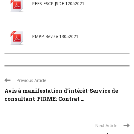
PEES-ESCP JSDF 12052021
PMPP-Révisé 13052021
Previous Article
Avis à manifestation d’intérêt-Service de
consultant-FIRME: Contrat ...
Next Article