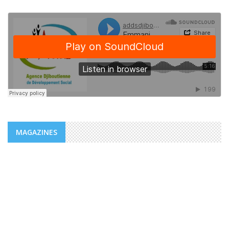
MAGAZINES