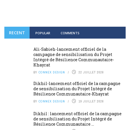
RECENT
POPULAR
COMMENTS
Ali-Sabieh-lancement officiel de la
campagne de sensibilisation du Projet
Intégré de Résilience Communautaire-
Khayrat
BY
CONNEX DESIGN
22 JUILLET 2026
Dikhil-lancement officiel de la campagne
de sensibilisation du Projet Intégré de
Résilience Communautaire-Khayrat
BY
CONNEX DESIGN
19 JUILLET 2026
Dikhil : lancement officiel de la campagne
de sensibilisation du Projet Intégré de
Résilience Communautaire ...