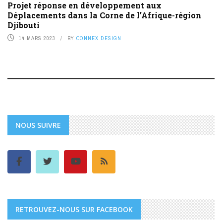
Projet réponse en développement aux
Déplacements dans la Corne de l’Afrique-région
Djibouti
14 MARS 2023
BY
CONNEX DESIGN
NOUS SUIVRE
RETROUVEZ-NOUS SUR FACEBOOK