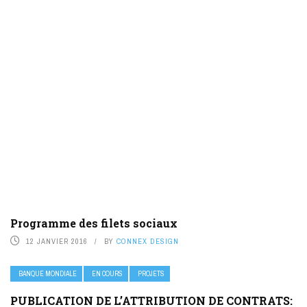
Programme des filets sociaux
12 JANVIER 2016
BY
CONNEX DESIGN
BANQUE MONDIALE
EN COURS
PROJETS
PUBLICATION DE L’ATTRIBUTION DE CONTRATS: