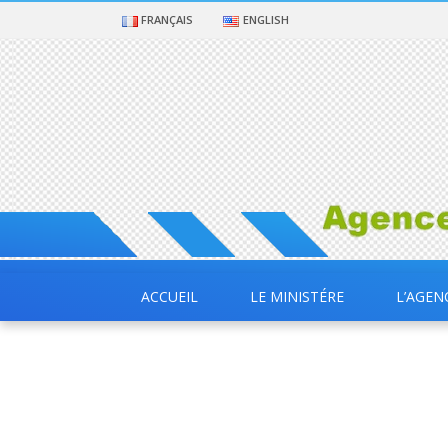
FRANÇAIS
ENGLISH
ACCUEIL
LE MINISTÉRE
L’AGEN