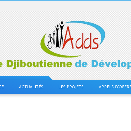
CE
ACTUALITÉS
LES PROJETS
APPELS D’OFFR