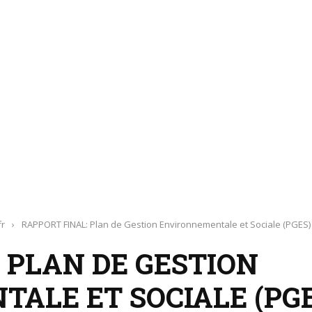
fr
›
RAPPORT FINAL: Plan de Gestion Environnementale et Sociale (PGES)
 PLAN DE GESTION
ALE ET SOCIALE (PGE