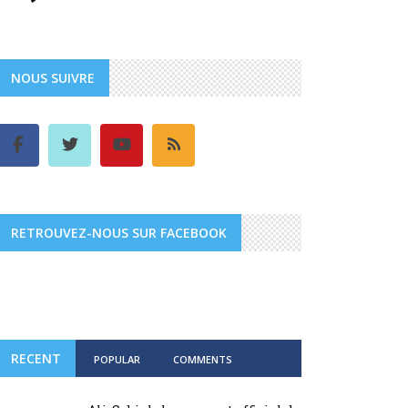
NOUS SUIVRE
RETROUVEZ-NOUS SUR FACEBOOK
RECENT
POPULAR
COMMENTS