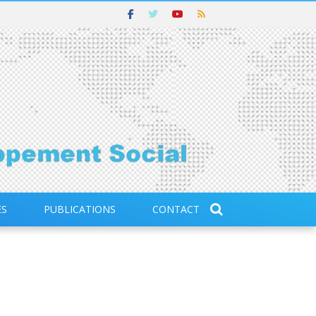
ES
PUBLICATIONS
CONTACT