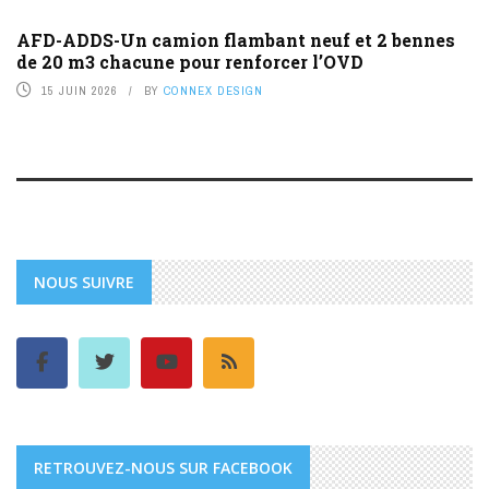
AFD-ADDS-Un camion flambant neuf et 2 bennes
de 20 m3 chacune pour renforcer l’OVD
15 JUIN 2026
BY
CONNEX DESIGN
NOUS SUIVRE
RETROUVEZ-NOUS SUR FACEBOOK