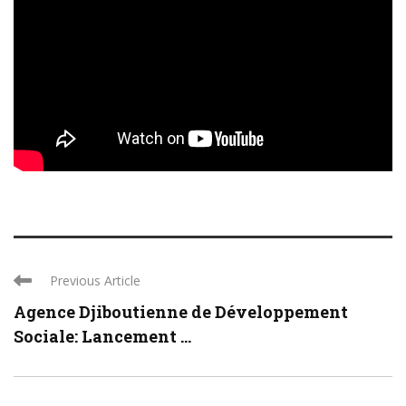
Previous Article
Agence Djiboutienne de Développement
Sociale: Lancement ...