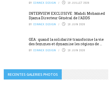
BY
CONNEX DESIGN
19 JUILLET 2026
INTERVIEW EXCLUSIVE : Mahdi Mohamed
Djama Directeur Général de l’ADDS
BY
CONNEX DESIGN
18 JUIN 2026
GEA : quand la solidarité transforme la vie
des femmes et dynamise les régions de ...
BY
CONNEX DESIGN
18 JUIN 2026
RECENTES GALERIES PHOTOS