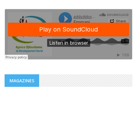
MAGAZINES