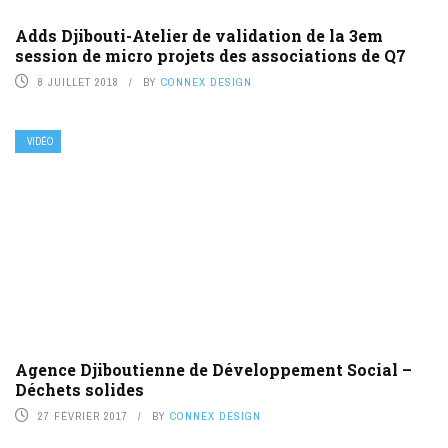
Adds Djibouti-Atelier de validation de la 3em
session de micro projets des associations de Q7
8 JUILLET 2018
BY
CONNEX DESIGN
VIDÉO
Agence Djiboutienne de Développement Social –
Déchets solides
27 FÉVRIER 2017
BY
CONNEX DESIGN