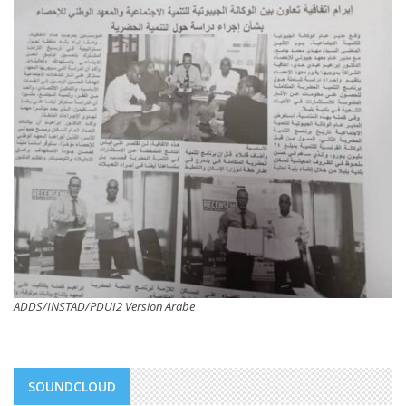
ADDS/INSTAD/PDUI2 Version Arabe
SOUNDCLOUD