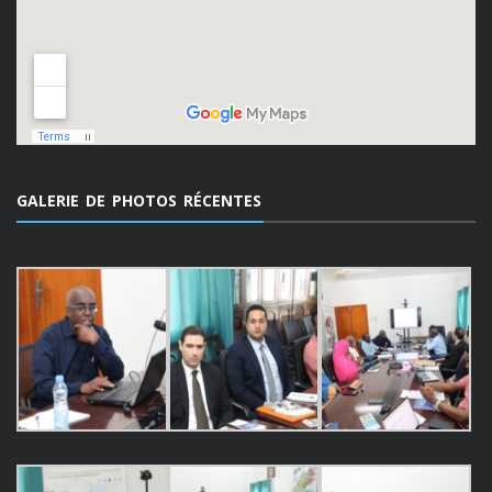
GALERIE DE PHOTOS RÉCENTES