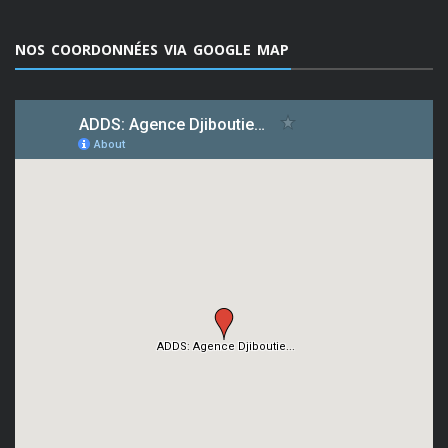
NOS COORDONNÉES VIA GOOGLE MAP