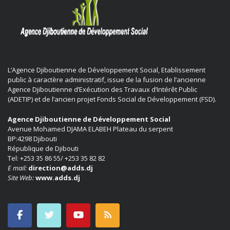
L’Agence Djiboutienne de Développement Social, Etablissement
public à caractère administratif, issue de la fusion de l’ancienne
Agence Djiboutienne d’Exécution des Travaux d’Intérêt Public
(ADETIP) et de l’ancien projet Fonds Social de Développement (FSD).
Agence Djiboutienne de Développement Social
Avenue Mohamed DJAMA ELABEH Plateau du serpent
BP:4298 Djibouti
République de Djibouti
Tel: +253 35 86 55/ +253 35 82 82
E mail:
direction@adds.dj
Site Web:
www.adds.dj