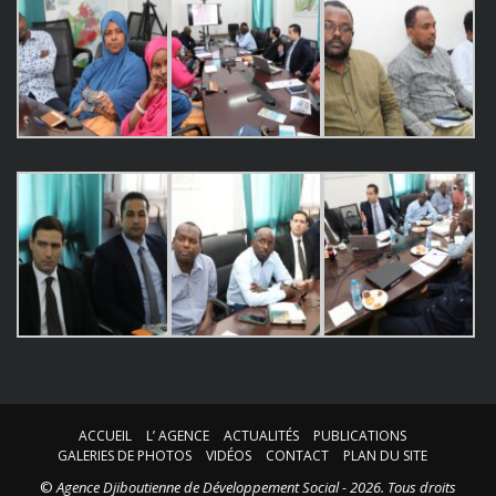
ACCUEIL
L’ AGENCE
ACTUALITÉS
PUBLICATIONS
GALERIES DE PHOTOS
VIDÉOS
CONTACT
PLAN DU SITE
©
Agence Djiboutienne de Développement Social - 2026. Tous droits