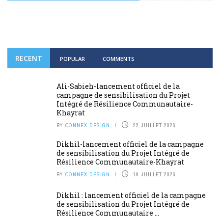
RECENT
POPULAR
COMMENTS
Ali-Sabieh-lancement officiel de la
campagne de sensibilisation du Projet
Intégré de Résilience Communautaire-
Khayrat
BY
CONNEX DESIGN
22 JUILLET 2026
Dikhil-lancement officiel de la campagne
de sensibilisation du Projet Intégré de
Résilience Communautaire-Khayrat
BY
CONNEX DESIGN
19 JUILLET 2026
Dikhil : lancement officiel de la campagne
de sensibilisation du Projet Intégré de
Résilience Communautaire ...