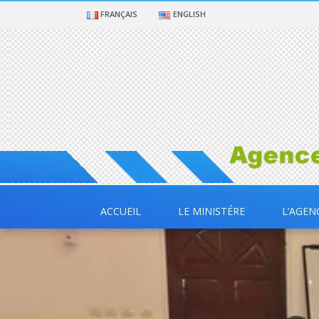
FRANÇAIS
ENGLISH
ACCUEIL
LE MINISTÉRE
L’AGEN