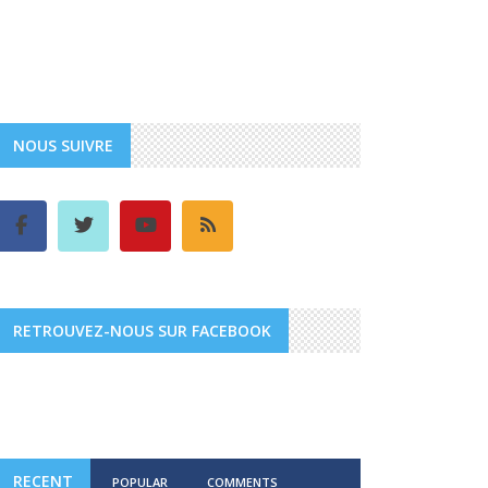
NOUS SUIVRE
RETROUVEZ-NOUS SUR FACEBOOK
RECENT
POPULAR
COMMENTS