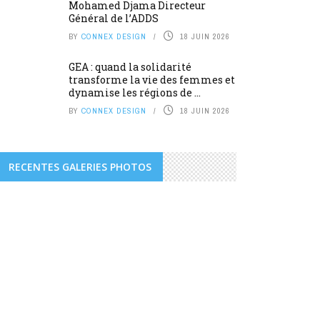
Mohamed Djama Directeur
Général de l’ADDS
BY
CONNEX DESIGN
18 JUIN 2026
GEA : quand la solidarité
transforme la vie des femmes et
dynamise les régions de ...
BY
CONNEX DESIGN
18 JUIN 2026
RECENTES GALERIES PHOTOS