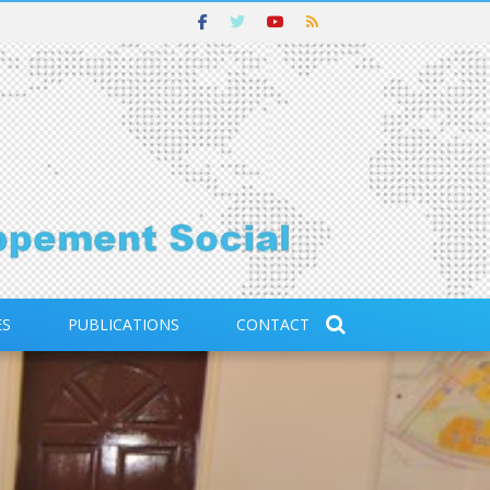
ES
PUBLICATIONS
CONTACT