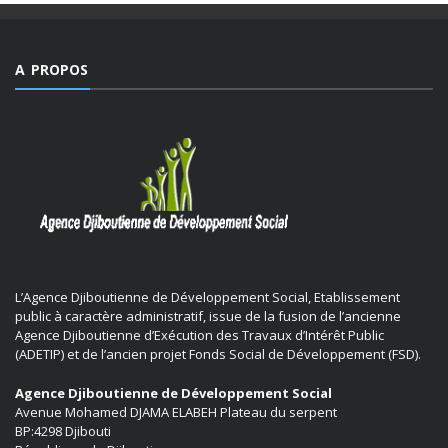
A PROPOS
L’Agence Djiboutienne de Développement Social, Etablissement
public à caractère administratif, issue de la fusion de l’ancienne
Agence Djiboutienne d’Exécution des Travaux d’Intérêt Public
(ADETIP) et de l’ancien projet Fonds Social de Développement (FSD).
Agence Djiboutienne de Développement Social
Avenue Mohamed DJAMA ELABEH Plateau du serpent
BP:4298 Djibouti