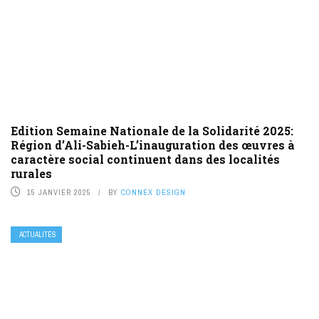
Edition Semaine Nationale de la Solidarité 2025:
Région d’Ali-Sabieh-L’inauguration des œuvres à
caractère social continuent dans des localités
rurales
15 JANVIER 2025
BY
CONNEX DESIGN
ACTUALITÉS