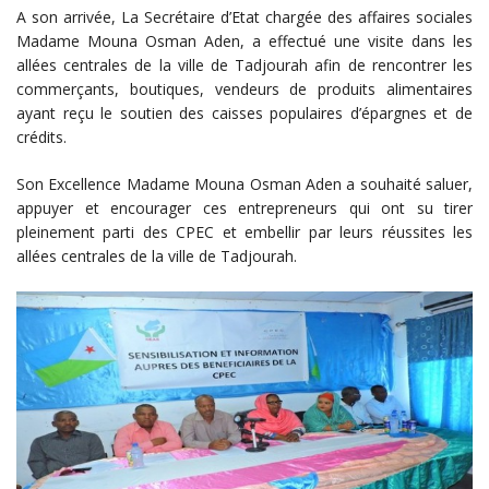
A son arrivée, La Secrétaire d’Etat chargée des affaires sociales
Madame Mouna Osman Aden, a effectué une visite dans les
allées centrales de la ville de Tadjourah afin de rencontrer les
commerçants, boutiques, vendeurs de produits alimentaires
ayant reçu le soutien des caisses populaires d’épargnes et de
crédits.
Son Excellence Madame Mouna Osman Aden a souhaité saluer,
appuyer et encourager ces entrepreneurs qui ont su tirer
pleinement parti des CPEC et embellir par leurs réussites les
allées centrales de la ville de Tadjourah.