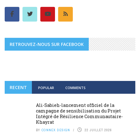
RETROUVEZ-NOUS SUR FACEBOOK
RECENT
POPULAR
COMMENTS
Ali-Sabieh-lancement officiel de la
campagne de sensibilisation du Projet
Intégré de Résilience Communautaire-
Khayrat
BY
CONNEX DESIGN
22 JUILLET 2026