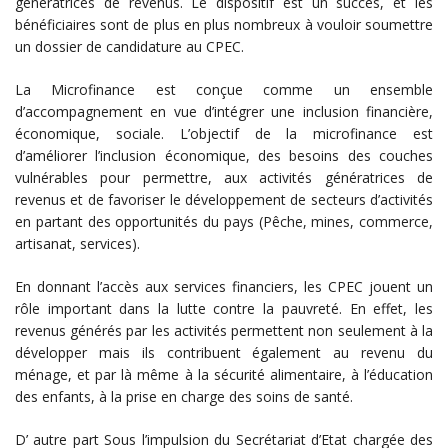
génératrices de revenus. Le dispositif est un succès, et les
bénéficiaires sont de plus en plus nombreux à vouloir soumettre
un dossier de candidature au CPEC.
La Microfinance est conçue comme un ensemble
d’accompagnement en vue d’intégrer une inclusion financière,
économique, sociale. L’objectif de la microfinance est
d’améliorer l’inclusion économique, des besoins des couches
vulnérables pour permettre, aux activités génératrices de
revenus et de favoriser le développement de secteurs d’activités
en partant des opportunités du pays (Pêche, mines, commerce,
artisanat, services).
En donnant l’accès aux services financiers, les CPEC jouent un
rôle important dans la lutte contre la pauvreté. En effet, les
revenus générés par les activités permettent non seulement à la
développer mais ils contribuent également au revenu du
ménage, et par là même à la sécurité alimentaire, à l’éducation
des enfants, à la prise en charge des soins de santé.
D’ autre part Sous l’impulsion du Secrétariat d’Etat chargée des