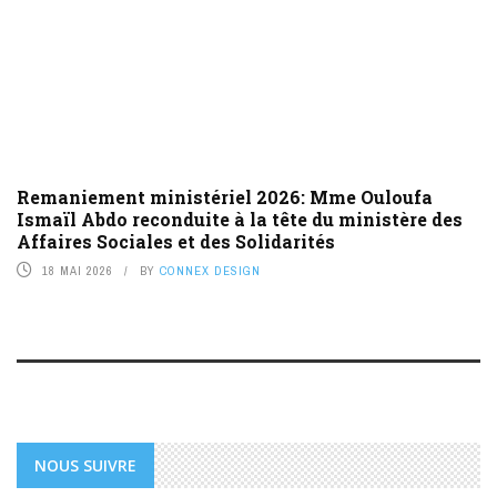
Remaniement ministériel 2026: Mme Ouloufa
Ismaïl Abdo reconduite à la tête du ministère des
Affaires Sociales et des Solidarités
18 MAI 2026
BY
CONNEX DESIGN
NOUS SUIVRE