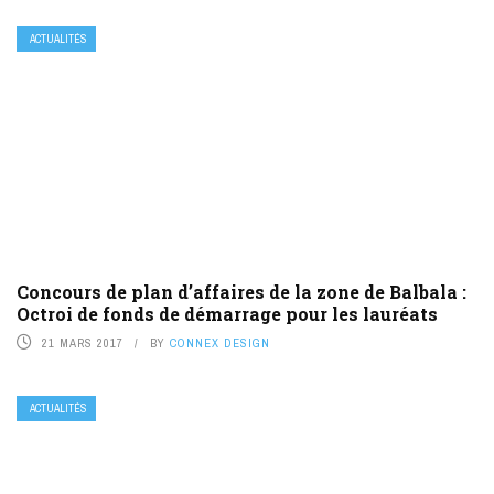
ACTUALITÉS
Concours de plan d’affaires de la zone de Balbala :
Octroi de fonds de démarrage pour les lauréats
21 MARS 2017
BY
CONNEX DESIGN
ACTUALITÉS