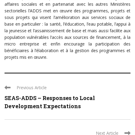
affaires sociales et en partenariat avec les autres Ministères
sectorielles l’ADDS met en œuvre des programmes, projets et
sous projets qui visent l’amélioration aux services sociaux de
base en particulier : la santé, l’éducation, l’eau potable, l’appui à
la jeunesse et l’assainissement de base et mais aussi facilite aux
population vulnérables l’accès aux sources de financement, à la
micro entreprise et enfin encourage la participation des
bénéficiaires à l’élaboration et à la gestion des programmes et
projets mis en œuvre.
Previous Article
SEAS-ADDS – Responses to Local
Development Expectations
Next Article