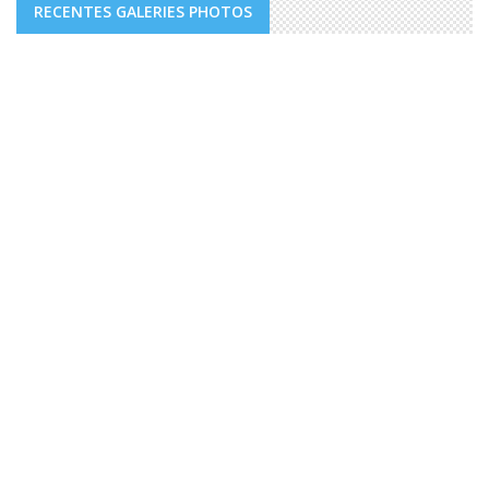
RECENTES GALERIES PHOTOS