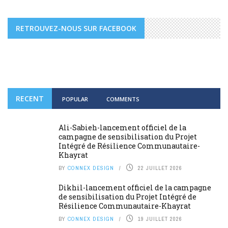
RETROUVEZ-NOUS SUR FACEBOOK
RECENT
POPULAR
COMMENTS
Ali-Sabieh-lancement officiel de la
campagne de sensibilisation du Projet
Intégré de Résilience Communautaire-
Khayrat
BY
CONNEX DESIGN
22 JUILLET 2026
Dikhil-lancement officiel de la campagne
de sensibilisation du Projet Intégré de
Résilience Communautaire-Khayrat
BY
CONNEX DESIGN
19 JUILLET 2026