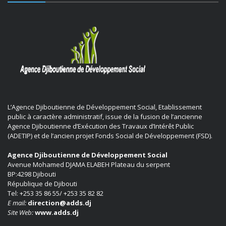
L’Agence Djiboutienne de Développement Social, Etablissement
public à caractère administratif, issue de la fusion de l’ancienne
Agence Djiboutienne d’Exécution des Travaux d’Intérêt Public
(ADETIP) et de l’ancien projet Fonds Social de Développement (FSD).
Agence Djiboutienne de Développement Social
Avenue Mohamed DJAMA ELABEH Plateau du serpent
BP:4298 Djibouti
République de Djibouti
Tel: +253 35 86 55/ +253 35 82 82
E mail:
direction@adds.dj
Site Web:
www.adds.dj