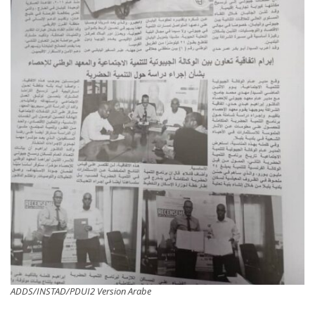
ADDS/INSTAD/PDUI2 Version Arabe