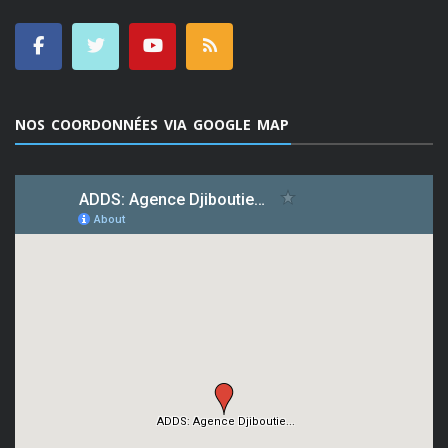
NOS COORDONNÉES VIA GOOGLE MAP