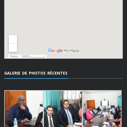
GALERIE DE PHOTOS RÉCENTES