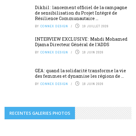
Dikhil : lancement officiel de la campagne
de sensibilisation du Projet Intégré de
Résilience Communautaire ...
BY
CONNEX DESIGN
19 JUILLET 2026
INTERVIEW EXCLUSIVE : Mahdi Mohamed
Djama Directeur Général de l’ADDS
BY
CONNEX DESIGN
18 JUIN 2026
GEA : quand la solidarité transforme la vie
des femmes et dynamise les régions de ...
BY
CONNEX DESIGN
18 JUIN 2026
RECENTES GALERIES PHOTOS