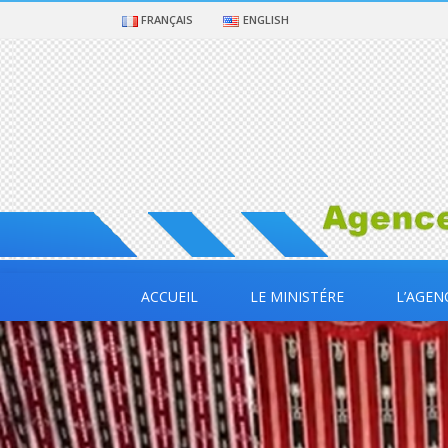
FRANÇAIS
ENGLISH
ACCUEIL
LE MINISTÉRE
L’AGEN