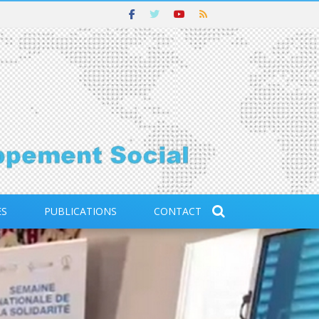
ES
PUBLICATIONS
CONTACT