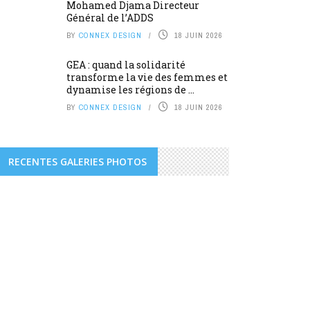
Mohamed Djama Directeur
Général de l’ADDS
BY
CONNEX DESIGN
18 JUIN 2026
GEA : quand la solidarité
transforme la vie des femmes et
dynamise les régions de ...
BY
CONNEX DESIGN
18 JUIN 2026
RECENTES GALERIES PHOTOS