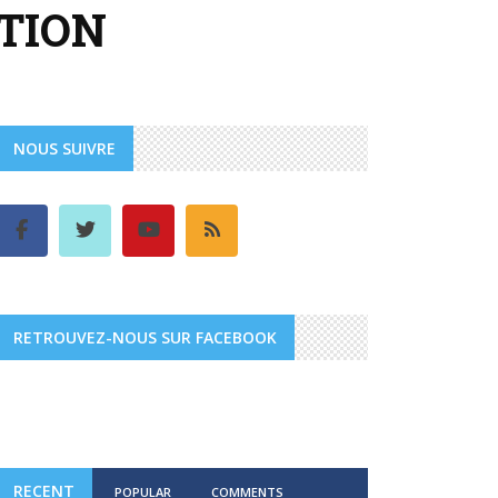
CTION
NOUS SUIVRE
RETROUVEZ-NOUS SUR FACEBOOK
RECENT
POPULAR
COMMENTS