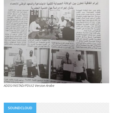
ADDS/INSTAD/PDUI2 Version Arabe
SOUNDCLOUD