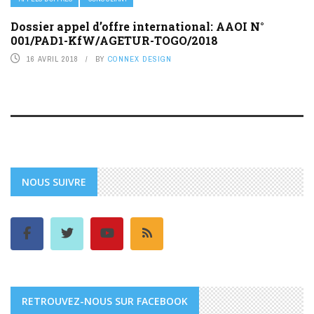
Dossier appel d’offre international: AAOI N°
001/PAD1-KfW/AGETUR-TOGO/2018
16 AVRIL 2018
BY
CONNEX DESIGN
NOUS SUIVRE
RETROUVEZ-NOUS SUR FACEBOOK