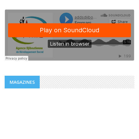
MAGAZINES