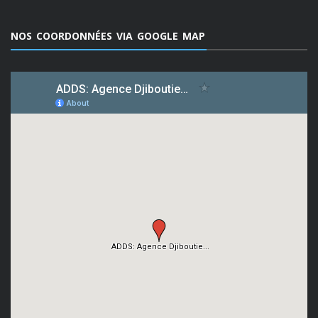
NOS COORDONNÉES VIA GOOGLE MAP