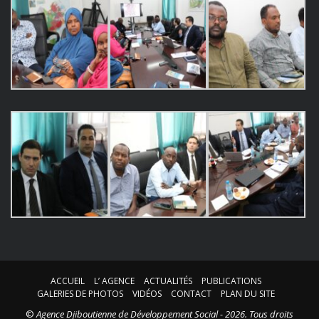
ACCUEIL
L’ AGENCE
ACTUALITÉS
PUBLICATIONS
GALERIES DE PHOTOS
VIDÉOS
CONTACT
PLAN DU SITE
©
Agence Djiboutienne de Développement Social - 2026. Tous droits