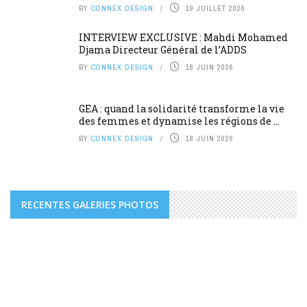
BY
CONNEX DESIGN
19 JUILLET 2026
INTERVIEW EXCLUSIVE : Mahdi Mohamed
Djama Directeur Général de l’ADDS
BY
CONNEX DESIGN
18 JUIN 2026
GEA : quand la solidarité transforme la vie
des femmes et dynamise les régions de ...
BY
CONNEX DESIGN
18 JUIN 2026
RECENTES GALERIES PHOTOS