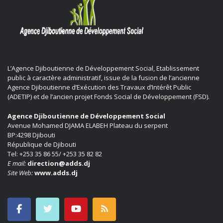
L’Agence Djiboutienne de Développement Social, Etablissement
public à caractère administratif, issue de la fusion de l’ancienne
Agence Djiboutienne d’Exécution des Travaux d’Intérêt Public
(ADETIP) et de l’ancien projet Fonds Social de Développement (FSD).
Agence Djiboutienne de Développement Social
Avenue Mohamed DJAMA ELABEH Plateau du serpent
BP:4298 Djibouti
République de Djibouti
Tel: +253 35 86 55/ +253 35 82 82
E mail:
direction@adds.dj
Site Web:
www.adds.dj