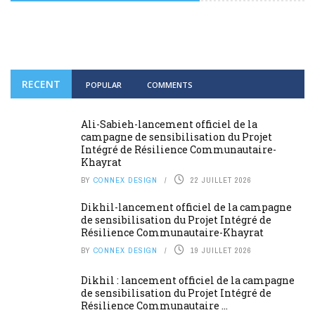
RECENT
POPULAR
COMMENTS
Ali-Sabieh-lancement officiel de la
campagne de sensibilisation du Projet
Intégré de Résilience Communautaire-
Khayrat
BY
CONNEX DESIGN
22 JUILLET 2026
Dikhil-lancement officiel de la campagne
de sensibilisation du Projet Intégré de
Résilience Communautaire-Khayrat
BY
CONNEX DESIGN
19 JUILLET 2026
Dikhil : lancement officiel de la campagne
de sensibilisation du Projet Intégré de
Résilience Communautaire ...