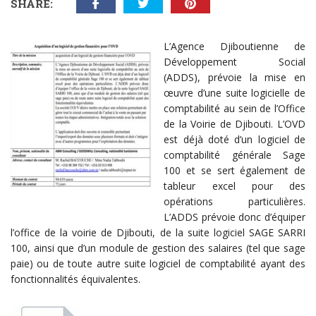
SHARE:
L’Agence Djiboutienne de
Développement Social
(ADDS), prévoie la mise en
œuvre d’une suite logicielle de
comptabilité au sein de l’Office
de la Voirie de Djibouti. L’OVD
est déjà doté d’un logiciel de
comptabilité générale Sage
100 et se sert également de
tableur excel pour des
opérations particulières.
L’ADDS prévoie donc d’équiper
l’office de la voirie de Djibouti, de la suite logiciel SAGE SARRI
100, ainsi que d’un module de gestion des salaires (tel que sage
paie) ou de toute autre suite logiciel de comptabilité ayant des
fonctionnalités équivalentes.