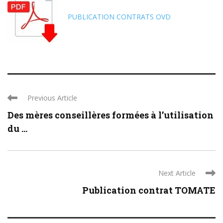
PUBLICATION CONTRATS OVD
Previous Article
Des mères conseillères formées à l’utilisation
du ...
Next Article
Publication contrat TOMATE