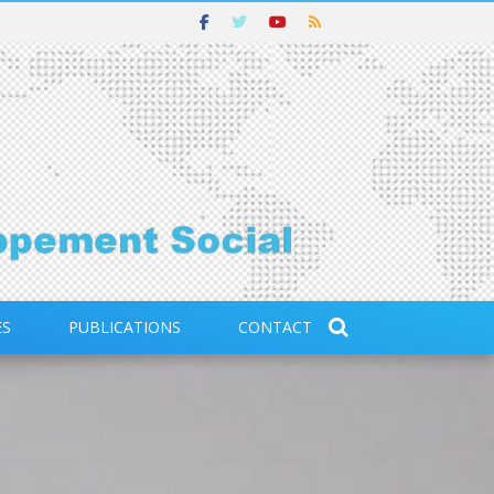
ES
PUBLICATIONS
CONTACT