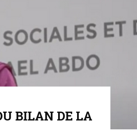
U BILAN DE LA