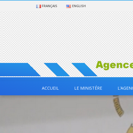
FRANÇAIS
ENGLISH
ACCUEIL
LE MINISTÉRE
L’AGEN