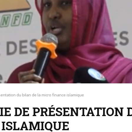
ntation du bilan de la micro finance islamique
E DE PRÉSENTATION D
 ISLAMIQUE