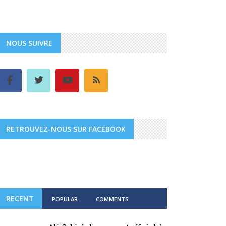
NOUS SUIVRE
RETROUVEZ-NOUS SUR FACEBOOK
RECENT
POPULAR
COMMENTS