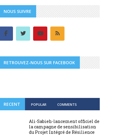
NOUS SUIVRE
RETROUVEZ-NOUS SUR FACEBOOK
RECENT
POPULAR
COMMENTS
Ali-Sabieh-lancement officiel de
la campagne de sensibilisation
du Projet Intégré de Résilience