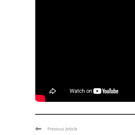
Previous Article