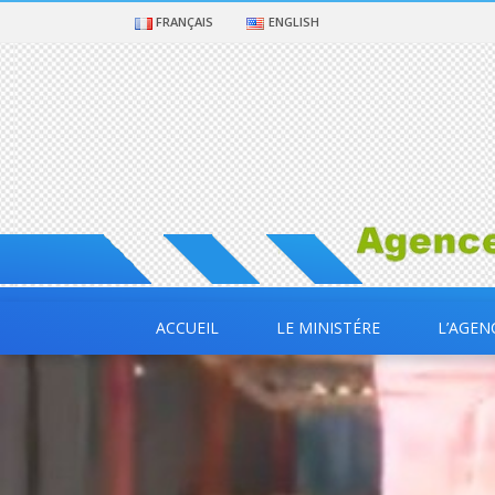
FRANÇAIS
ENGLISH
ACCUEIL
LE MINISTÉRE
L’AGEN