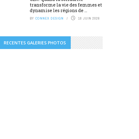
transforme la vie des femmes et
dynamise les régions de ...
BY
CONNEX DESIGN
18 JUIN 2026
RECENTES GALERIES PHOTOS