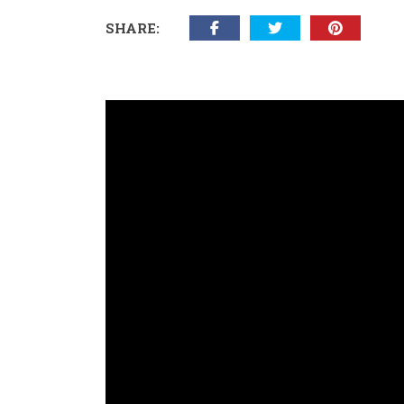
SHARE: