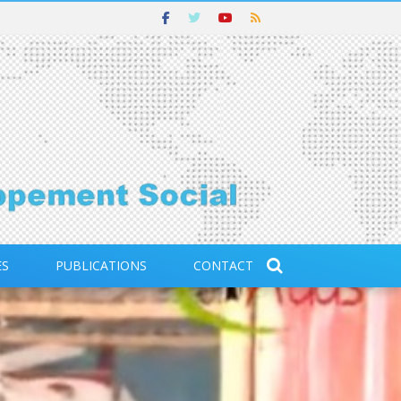
ES
PUBLICATIONS
CONTACT