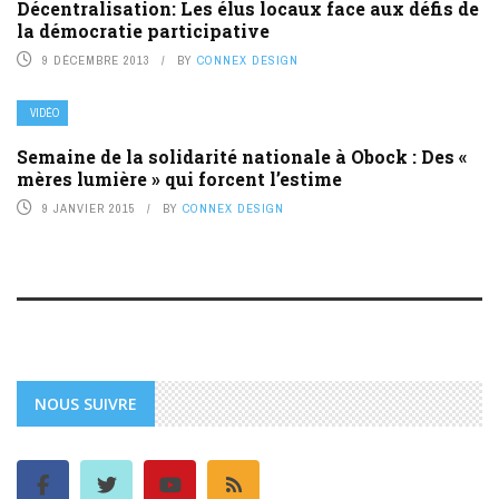
Décentralisation: Les élus locaux face aux défis de
la démocratie participative
9 DÉCEMBRE 2013
BY
CONNEX DESIGN
VIDÉO
Semaine de la solidarité nationale à Obock : Des «
mères lumière » qui forcent l’estime
9 JANVIER 2015
BY
CONNEX DESIGN
NOUS SUIVRE