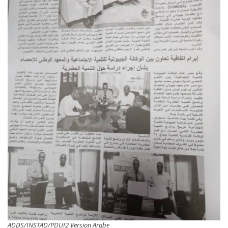
ADDS/INSTAD/PDUI2 Version Arabe