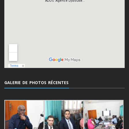
GALERIE DE PHOTOS RÉCENTES