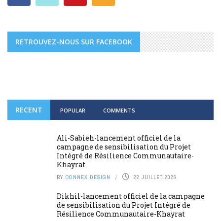
RETROUVEZ-NOUS SUR FACEBOOK
RECENT
POPULAR
COMMENTS
Ali-Sabieh-lancement officiel de la
campagne de sensibilisation du Projet
Intégré de Résilience Communautaire-
Khayrat
BY
CONNEX DESIGN
22 JUILLET 2026
Dikhil-lancement officiel de la campagne
de sensibilisation du Projet Intégré de
Résilience Communautaire-Khayrat