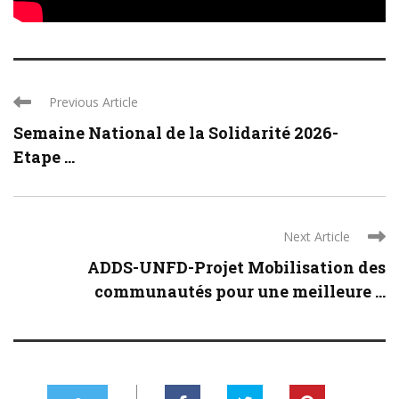
Previous Article
Semaine National de la Solidarité 2026-
Etape ...
Next Article
ADDS-UNFD-Projet Mobilisation des
communautés pour une meilleure ...