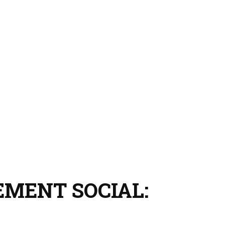
EMENT SOCIAL: