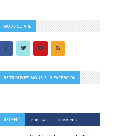
NOUS SUIVRE
RETROUVEZ-NOUS SUR FACEBOOK
RECENT
POPULAR
COMMENTS