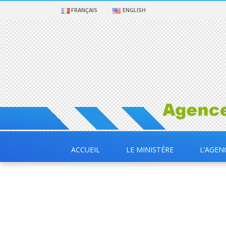
FRANÇAIS
ENGLISH
ACCUEIL
LE MINISTÉRE
L’AGEN