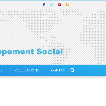
ES
PUBLICATIONS
CONTACT