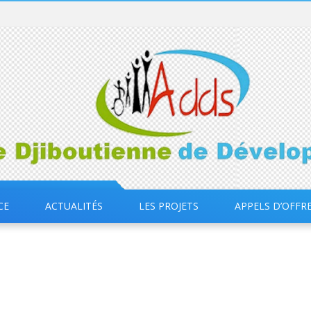
CE
ACTUALITÉS
LES PROJETS
APPELS D’OFFR