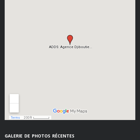
GALERIE DE PHOTOS RÉCENTES