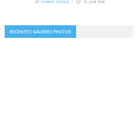
BY
CONNEX DESIGN
18 JUIN 2026
RECENTES GALERIES PHOTOS