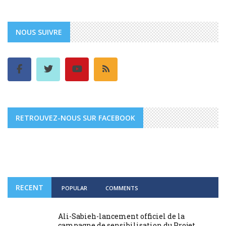
NOUS SUIVRE
RETROUVEZ-NOUS SUR FACEBOOK
RECENT
POPULAR
COMMENTS
Ali-Sabieh-lancement officiel de la
campagne de sensibilisation du Projet