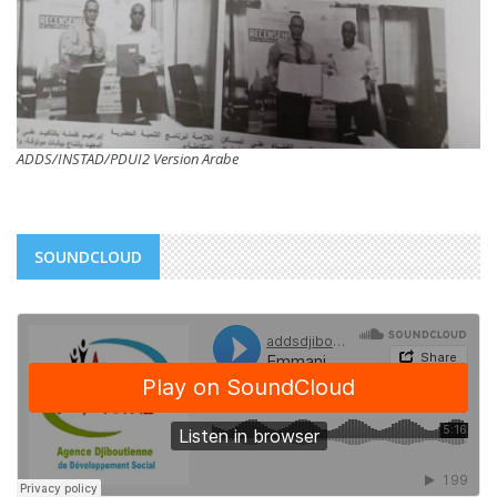
ADDS/INSTAD/PDUI2 Version Arabe
SOUNDCLOUD